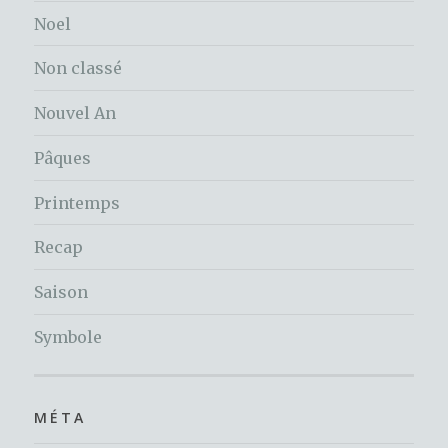
Noel
Non classé
Nouvel An
Pâques
Printemps
Recap
Saison
Symbole
MÉTA