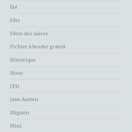
Été
Fête
Fêtes des mères
Fichier à broder gratuit
Historique
Hiver
ITH
Jane Austen
Mignon
Mini