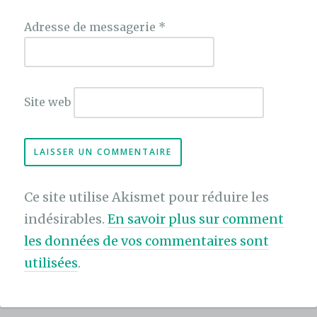
Adresse de messagerie
*
Site web
Ce site utilise Akismet pour réduire les
indésirables.
En savoir plus sur comment
les données de vos commentaires sont
utilisées
.