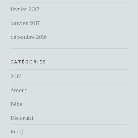
février 2017
janvier 2017
décembre 2016
CATÉGORIES
2017
Amour
Bébé
Décoratif
Emoji