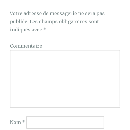
Votre adresse de messagerie ne sera pas
publiée.
Les champs obligatoires sont
indiqués avec
*
Commentaire
Nom
*