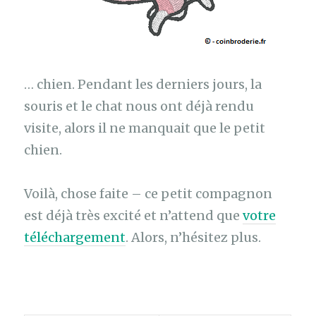
… chien. Pendant les derniers jours, la
souris et le chat nous ont déjà rendu
visite, alors il ne manquait que le petit
chien.
Voilà, chose faite – ce petit compagnon
est déjà très excité et n’attend que
votre
téléchargement
. Alors, n’hésitez plus.