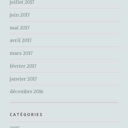
juillet 2017
:
juin 2017
mai 2017
avril 2017
mars 2017
février 2017
janvier 2017
décembre 2016
CATÉGORIES