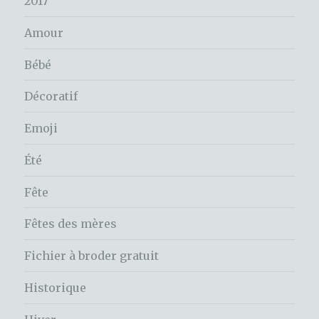
2017
Amour
Bébé
Décoratif
Emoji
Été
Fête
Fêtes des mères
Fichier à broder gratuit
Historique