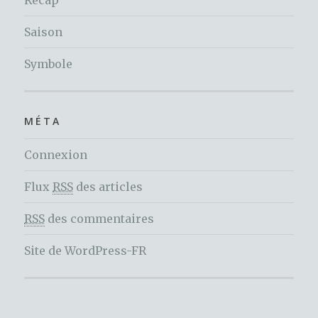
Recap
Saison
Symbole
MÉTA
Connexion
Flux
RSS
des articles
RSS
des commentaires
Site de WordPress-FR