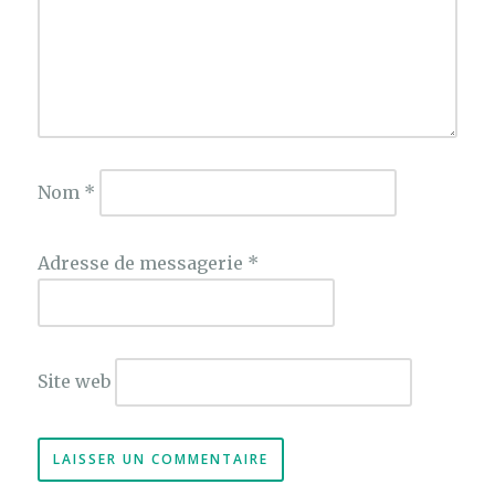
Nom
*
Adresse de messagerie
*
Site web