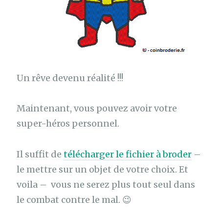
Un rêve devenu réalité !!!
Maintenant, vous pouvez avoir votre
super-héros personnel.
Il suffit de
télécharger le fichier à broder
–
le mettre sur un objet de votre choix. Et
voila – vous ne serez plus tout seul dans
le combat contre le mal. 😉