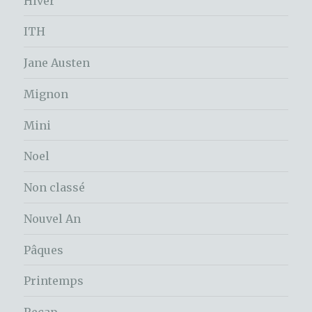
Hiver
ITH
Jane Austen
Mignon
Mini
Noel
Non classé
Nouvel An
Pâques
Printemps