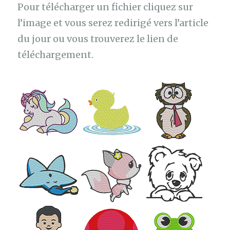
Pour télécharger un fichier cliquez sur
l’image et vous serez redirigé vers l’article
du jour ou vous trouverez le lien de
téléchargement.