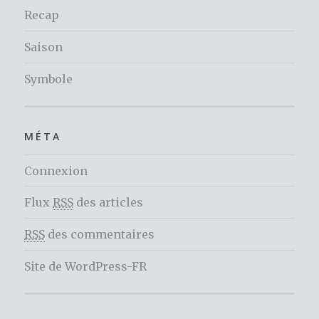
Recap
Saison
Symbole
MÉTA
Connexion
Flux
RSS
des articles
RSS
des commentaires
Site de WordPress-FR