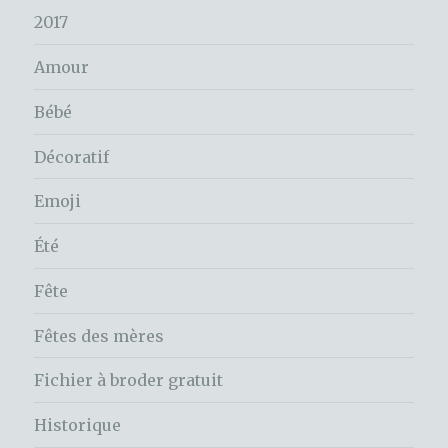
2017
Amour
Bébé
Décoratif
Emoji
Été
Fête
Fêtes des mères
Fichier à broder gratuit
Historique