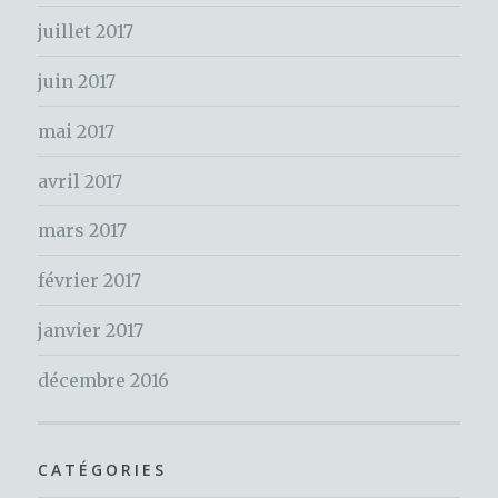
r
juillet 2017
:
juin 2017
mai 2017
avril 2017
mars 2017
février 2017
janvier 2017
décembre 2016
CATÉGORIES