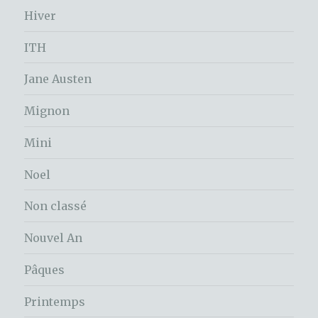
Hiver
ITH
Jane Austen
Mignon
Mini
Noel
Non classé
Nouvel An
Pâques
Printemps