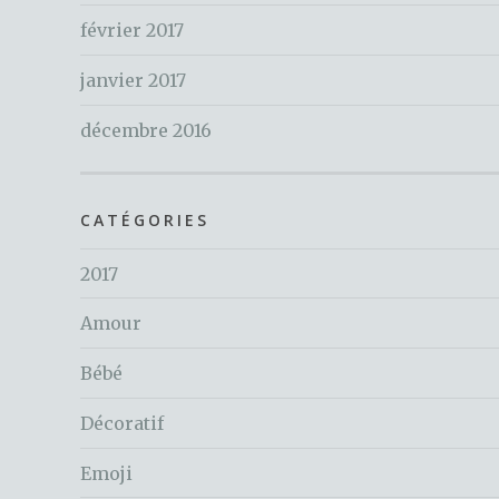
février 2017
janvier 2017
décembre 2016
CATÉGORIES
2017
Amour
Bébé
Décoratif
Emoji