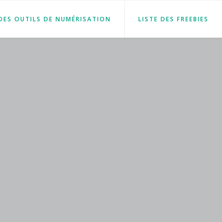
 DES OUTILS DE NUMÉRISATION
LISTE DES FREEBIES