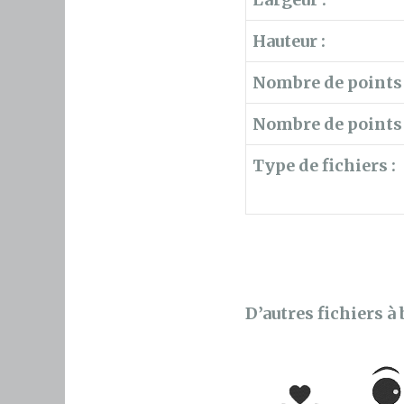
Hauteur :
Nombre de points 
Nombre de points 
Type de fichiers :
D’autres fichiers à