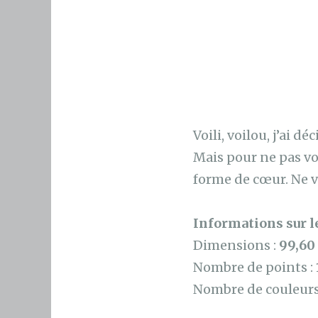
Voili, voilou, j’ai d
Mais pour ne pas vou
forme de cœur. Ne vo
Informations sur le
Dimensions :
99,60
Nombre de points :
Nombre de couleurs