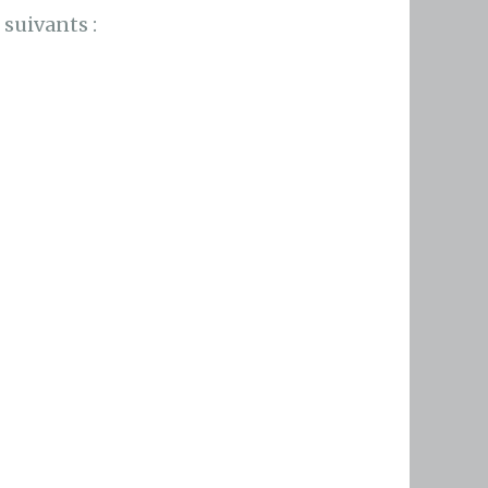
suivants :