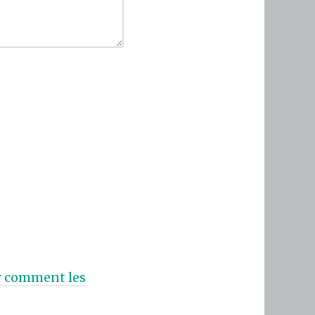
ur comment les