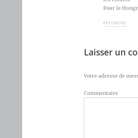
Pour le Hongr
RÉPONDRE
Laisser un 
Votre adresse de mess
Commentaire