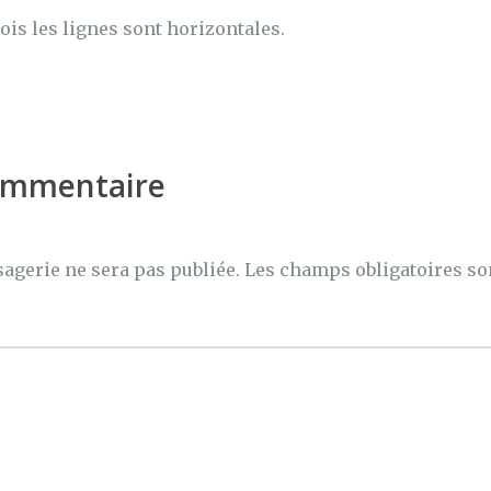
ois les lignes sont horizontales.
commentaire
agerie ne sera pas publiée.
Les champs obligatoires so