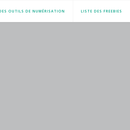
 DES OUTILS DE NUMÉRISATION
LISTE DES FREEBIES