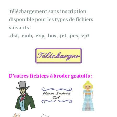
Téléchargement sans inscription
disponible pour les types de fichiers
suivants :
.dst, .emb, .exp, .hus, .jef, .pes, .vp3
D’autres fichiers à broder gratuits :