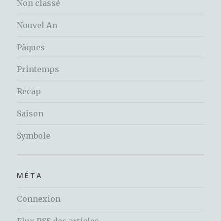
Non classé
Nouvel An
Pâques
Printemps
Recap
Saison
Symbole
MÉTA
Connexion