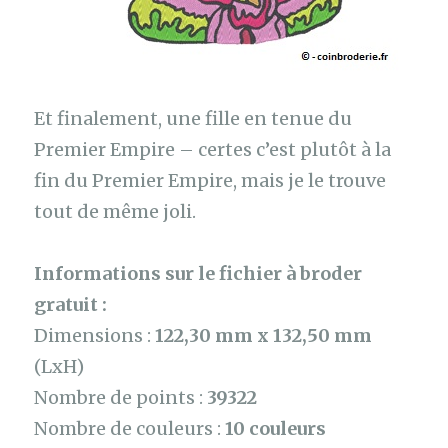
Et finalement, une fille en tenue du
Premier Empire – certes c’est plutôt à la
fin du Premier Empire, mais je le trouve
tout de même joli.
Informations sur le fichier à broder
gratuit :
Dimensions :
122,30 mm x 132,50 mm
(LxH)
Nombre de points :
39322
Nombre de couleurs :
10 couleurs