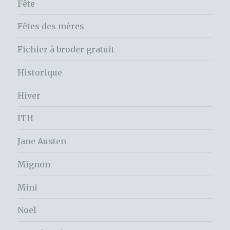
Fête
Fêtes des mères
Fichier à broder gratuit
Historique
Hiver
ITH
Jane Austen
Mignon
Mini
Noel