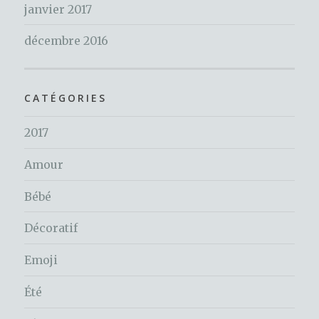
janvier 2017
décembre 2016
CATÉGORIES
2017
Amour
Bébé
Décoratif
Emoji
Été