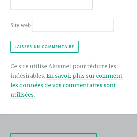
Site web
Ce site utilise Akismet pour réduire les
indésirables.
En savoir plus sur comment
les données de vos commentaires sont
utilisées
.