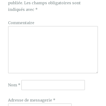
publiée.
Les champs obligatoires sont
indiqués avec
*
Commentaire
Nom
*
Adresse de messagerie
*