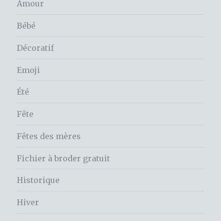
Amour
Bébé
Décoratif
Emoji
Été
Fête
Fêtes des mères
Fichier à broder gratuit
Historique
Hiver