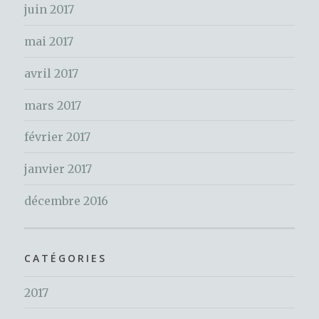
:
juin 2017
mai 2017
avril 2017
mars 2017
février 2017
janvier 2017
décembre 2016
CATÉGORIES
2017