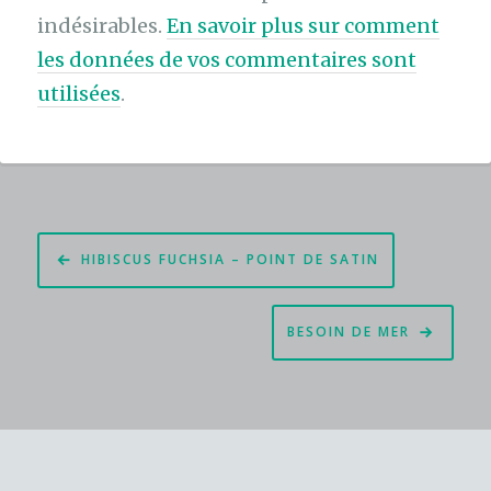
indésirables.
En savoir plus sur comment
les données de vos commentaires sont
utilisées
.
Navigation
HIBISCUS FUCHSIA – POINT DE SATIN
de
l’article
BESOIN DE MER