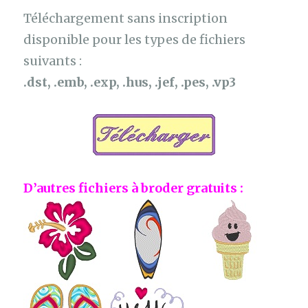
Téléchargement sans inscription
disponible pour les types de fichiers
suivants :
.dst, .emb, .exp, .hus, .jef, .pes, .vp3
D’autres fichiers à broder gratuits :