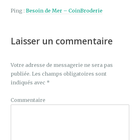
Ping :
Besoin de Mer – CoinBroderie
Laisser un commentaire
Votre adresse de messagerie ne sera pas
publiée.
Les champs obligatoires sont
indiqués avec
*
Commentaire