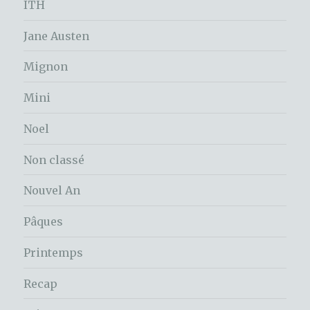
ITH
Jane Austen
Mignon
Mini
Noel
Non classé
Nouvel An
Pâques
Printemps
Recap