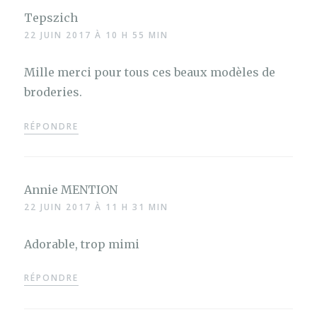
Tepszich
22 JUIN 2017 À 10 H 55 MIN
Mille merci pour tous ces beaux modèles de
broderies.
RÉPONDRE
Annie MENTION
22 JUIN 2017 À 11 H 31 MIN
Adorable, trop mimi
RÉPONDRE