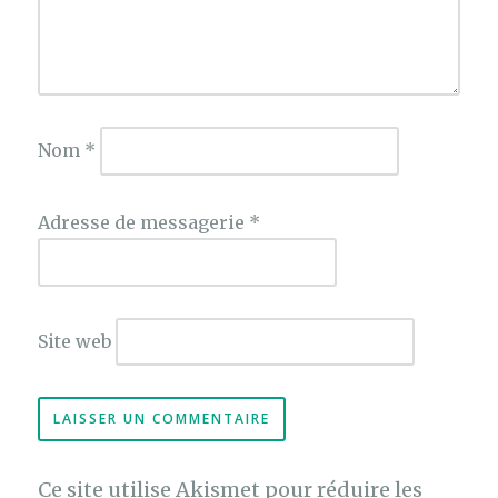
Nom
*
Adresse de messagerie
*
Site web
Ce site utilise Akismet pour réduire les