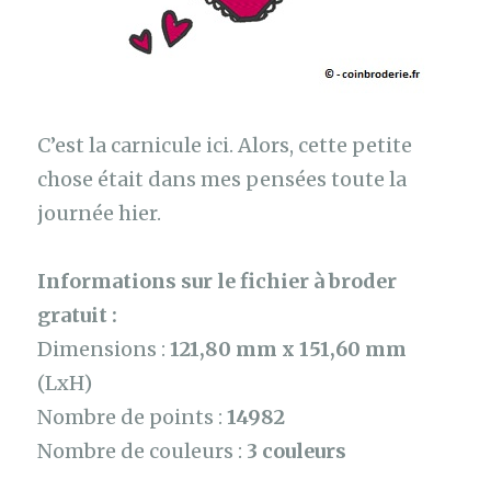
C’est la carnicule ici. Alors, cette petite
chose était dans mes pensées toute la
journée hier.
Informations sur le fichier à broder
gratuit :
Dimensions :
121,80 mm x 151,60 mm
(LxH)
Nombre de points :
14982
Nombre de couleurs :
3 couleurs