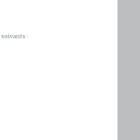
suivants :