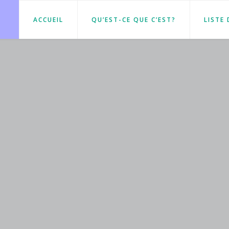
ACCUEIL
QU’EST-CE QUE C’EST?
LISTE