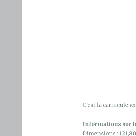
C’est la carnicule i
Informations sur le
Dimensions :
121,8