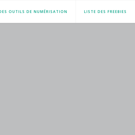
 DES OUTILS DE NUMÉRISATION
LISTE DES FREEBIES