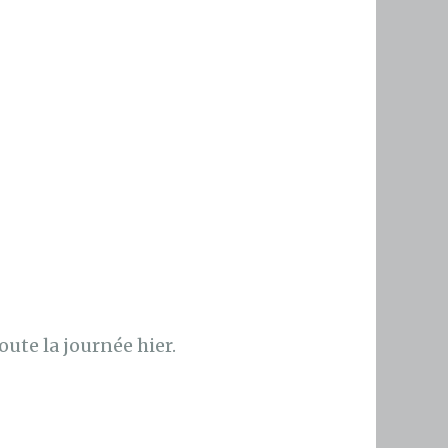
oute la journée hier.