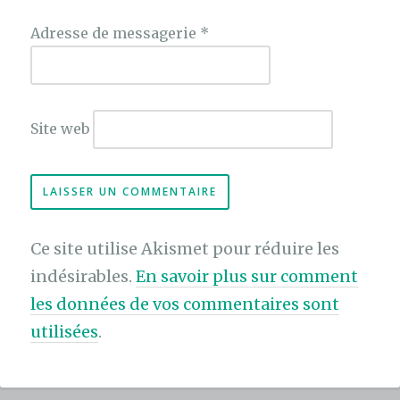
Adresse de messagerie
*
Site web
Ce site utilise Akismet pour réduire les
indésirables.
En savoir plus sur comment
les données de vos commentaires sont
utilisées
.