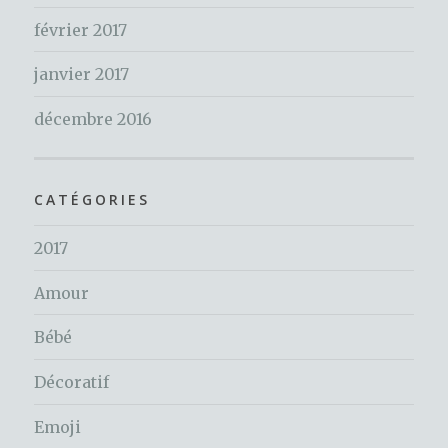
février 2017
janvier 2017
décembre 2016
CATÉGORIES
2017
Amour
Bébé
Décoratif
Emoji