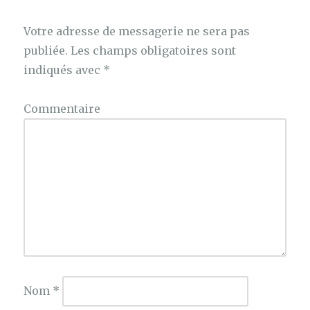
Votre adresse de messagerie ne sera pas
publiée.
Les champs obligatoires sont
indiqués avec
*
Commentaire
Nom
*