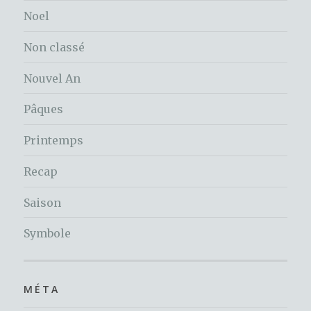
Noel
Non classé
Nouvel An
Pâques
Printemps
Recap
Saison
Symbole
MÉTA