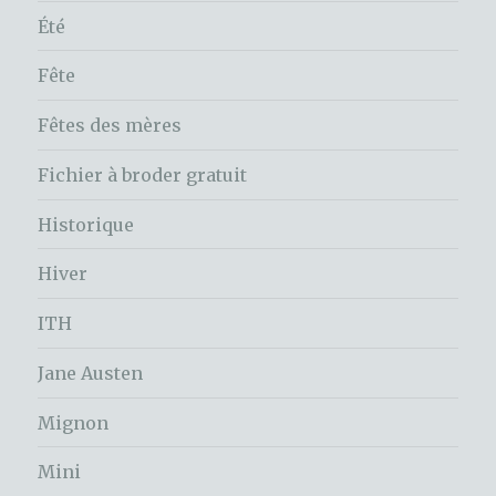
Été
Fête
Fêtes des mères
Fichier à broder gratuit
Historique
Hiver
ITH
Jane Austen
Mignon
Mini