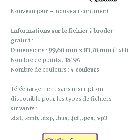
Nouveau jour – nouveau continent
Informations sur le fichier à broder
gratuit :
Dimensions :
99,60 mm x 83,70 mm
(LxH)
Nombre de points :
18194
Nombre de couleurs :
4 couleurs
Téléchargement sans inscription
disponible pour les types de fichiers
suivants :
.dst, .emb, .exp, .hus, .jef, .pes, .vp3