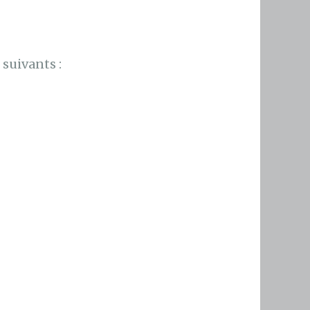
suivants :