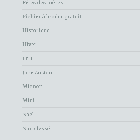
Fêtes des mères
Fichier à broder gratuit
Historique
Hiver
ITH
Jane Austen
Mignon
Mini
Noel
Non classé