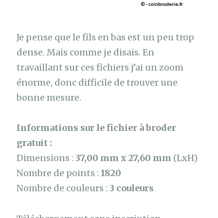
Je pense que le fils en bas est un peu trop
dense. Mais comme je disais. En
travaillant sur ces fichiers j’ai un zoom
énorme, donc difficile de trouver une
bonne mesure.
Informations sur le fichier à broder
gratuit :
Dimensions :
37,00 mm x 27,60 mm
(LxH)
Nombre de points :
1820
Nombre de couleurs :
3 couleurs