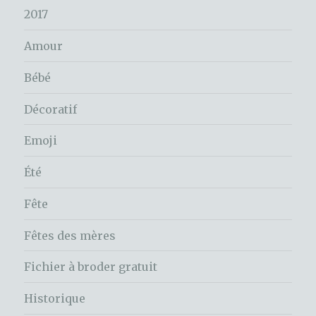
2017
Amour
Bébé
Décoratif
Emoji
Été
Fête
Fêtes des mères
Fichier à broder gratuit
Historique