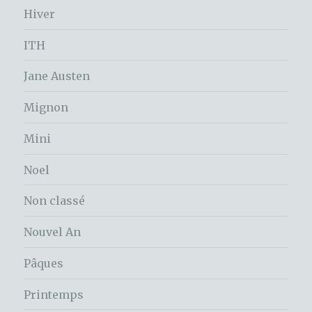
Hiver
ITH
Jane Austen
Mignon
Mini
Noel
Non classé
Nouvel An
Pâques
Printemps