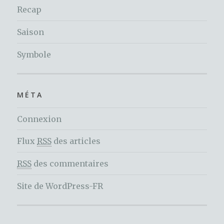
Recap
Saison
Symbole
MÉTA
Connexion
Flux
RSS
des articles
RSS
des commentaires
Site de WordPress-FR