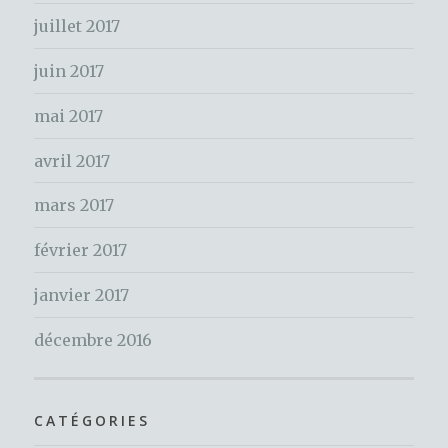
r
juillet 2017
:
juin 2017
mai 2017
avril 2017
mars 2017
février 2017
janvier 2017
décembre 2016
CATÉGORIES