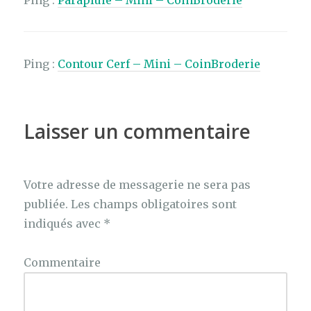
Ping :
Contour Cerf – Mini – CoinBroderie
Laisser un commentaire
Votre adresse de messagerie ne sera pas
publiée.
Les champs obligatoires sont
indiqués avec
*
Commentaire