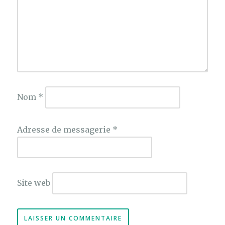
Nom
*
Adresse de messagerie
*
Site web