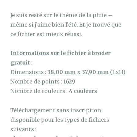
Je suis resté sur le thème de la pluie –
même si j’aime bien l’été. Et je trouvé que
ce fichier est mieux réussi.
Informations sur le fichier à broder
gratuit :
Dimensions :
38,00 mm x 37,90 mm
(LxH)
Nombre de points :
1629
Nombre de couleurs :
4 couleurs
Téléchargement sans inscription
disponible pour les types de fichiers
suivants :