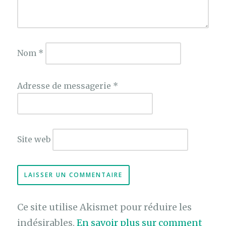
Nom
*
Adresse de messagerie
*
Site web
Ce site utilise Akismet pour réduire les
indésirables.
En savoir plus sur comment