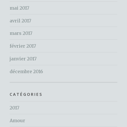
mai 2017
avril 2017
mars 2017
février 2017
janvier 2017
décembre 2016
CATÉGORIES
2017
Amour