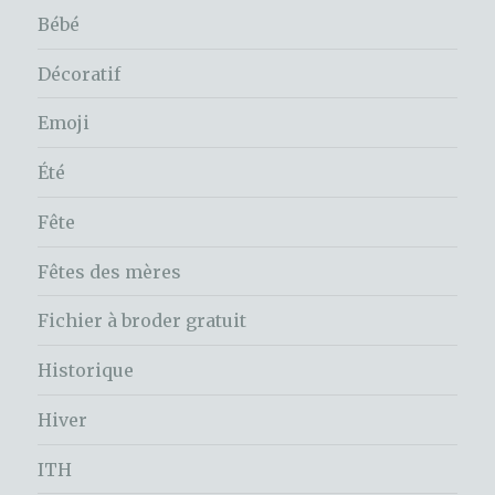
Bébé
Décoratif
Emoji
Été
Fête
Fêtes des mères
Fichier à broder gratuit
Historique
Hiver
ITH