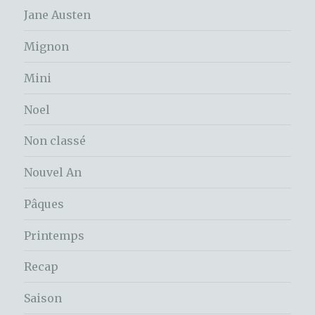
Jane Austen
Mignon
Mini
Noel
Non classé
Nouvel An
Pâques
Printemps
Recap
Saison