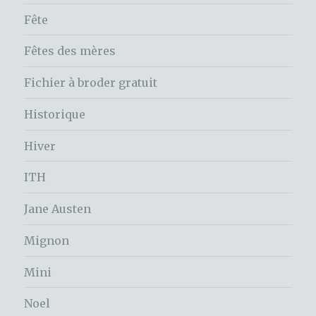
Fête
Fêtes des mères
Fichier à broder gratuit
Historique
Hiver
ITH
Jane Austen
Mignon
Mini
Noel