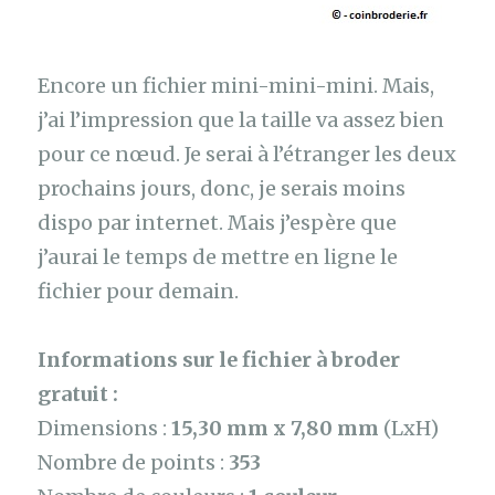
Encore un fichier mini-mini-mini. Mais,
j’ai l’impression que la taille va assez bien
pour ce nœud. Je serai à l’étranger les deux
prochains jours, donc, je serais moins
dispo par internet. Mais j’espère que
j’aurai le temps de mettre en ligne le
fichier pour demain.
Informations sur le fichier à broder
gratuit :
Dimensions :
15,30 mm x 7,80 mm
(LxH)
Nombre de points :
353