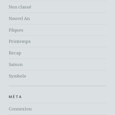
Non classé
Nouvel An
Pâques
Printemps
Recap
Saison
Symbole
MÉTA
Connexion