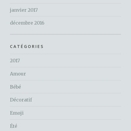
janvier 2017
décembre 2016
CATÉGORIES
2017
Amour
Bébé
Décoratif
Emoji
Été