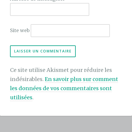
Site web
Ce site utilise Akismet pour réduire les
indésirables.
En savoir plus sur comment
les données de vos commentaires sont
utilisées
.