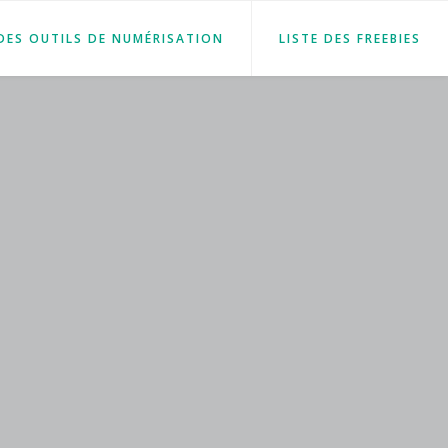
 DES OUTILS DE NUMÉRISATION
LISTE DES FREEBIES