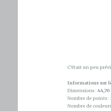
C’était un peu prévi
Informations sur le
Dimensions :
44,70
Nombre de points :
Nombre de couleurs