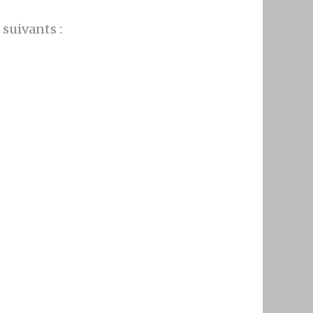
suivants :