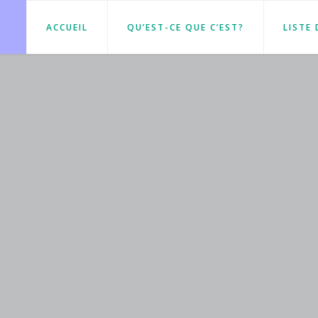
ACCUEIL
QU’EST-CE QUE C’EST?
LISTE