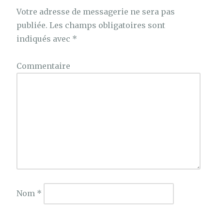
Votre adresse de messagerie ne sera pas
publiée.
Les champs obligatoires sont
indiqués avec
*
Commentaire
Nom
*