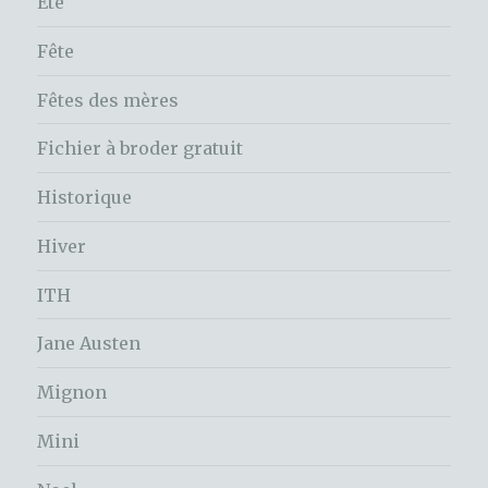
Été
Fête
Fêtes des mères
Fichier à broder gratuit
Historique
Hiver
ITH
Jane Austen
Mignon
Mini