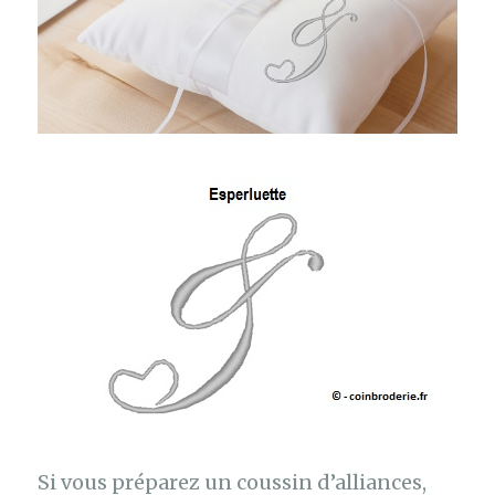
Si vous préparez un coussin d’alliances,