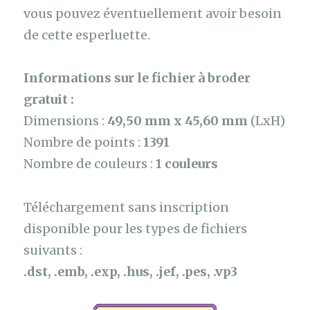
vous pouvez éventuellement avoir besoin
de cette esperluette.
Informations sur le fichier à broder
gratuit :
Dimensions :
49,50 mm x 45,60 mm
(LxH)
Nombre de points :
1391
Nombre de couleurs :
1 couleurs
Téléchargement sans inscription
disponible pour les types de fichiers
suivants :
.dst, .emb, .exp, .hus, .jef, .pes, .vp3