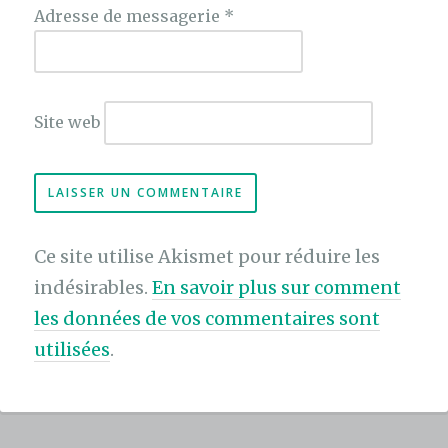
Adresse de messagerie
*
Site web
Ce site utilise Akismet pour réduire les
indésirables.
En savoir plus sur comment
les données de vos commentaires sont
utilisées
.