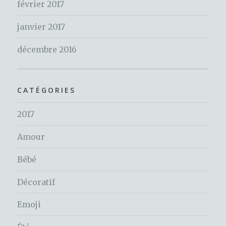
février 2017
janvier 2017
décembre 2016
CATÉGORIES
2017
Amour
Bébé
Décoratif
Emoji