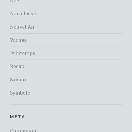
Noel
Non classé
Nouvel An
Pâques
Printemps
Recap
Saison
Symbole
MÉTA
Connexion