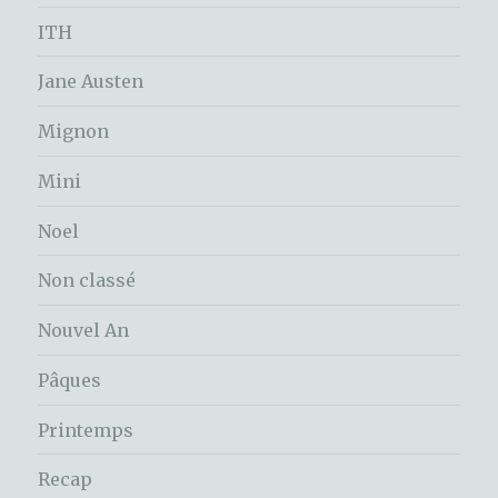
ITH
Jane Austen
Mignon
Mini
Noel
Non classé
Nouvel An
Pâques
Printemps
Recap