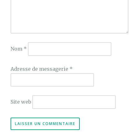
Nom
*
Adresse de messagerie
*
Site web