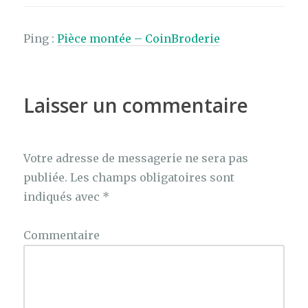
Ping :
Pièce montée – CoinBroderie
Laisser un commentaire
Votre adresse de messagerie ne sera pas
publiée.
Les champs obligatoires sont
indiqués avec
*
Commentaire