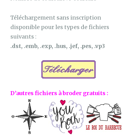
Téléchargement sans inscription
disponible pour les types de fichiers
suivants :
.dst, .emb, .exp, .hus, .jef, .pes, .vp3
D’autres fichiers à broder gratuits :