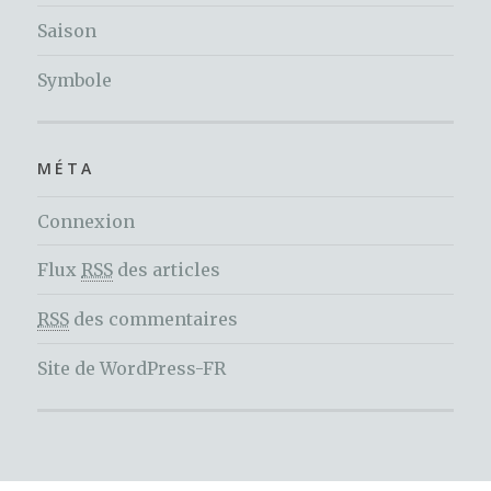
Saison
Symbole
MÉTA
Connexion
Flux
RSS
des articles
RSS
des commentaires
Site de WordPress-FR