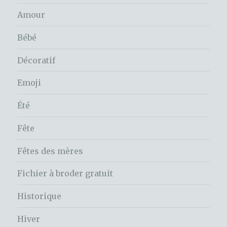
Amour
Bébé
Décoratif
Emoji
Été
Fête
Fêtes des mères
Fichier à broder gratuit
Historique
Hiver