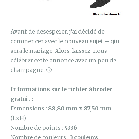
Avant de desesperer, j’ai décidé de
commencer avec le nouveau sujet – qiu
sera le mariage. Alors, laissez-nous
célébrer cette annonce avec un peu de
champagne. 🙂
Informations sur le fichier à broder
gratuit :
Dimensions :
88,80 mm x 87,50 mm
(LxH)
Nombre de points :
4336
Nombre de couleurs :
3 couleurs