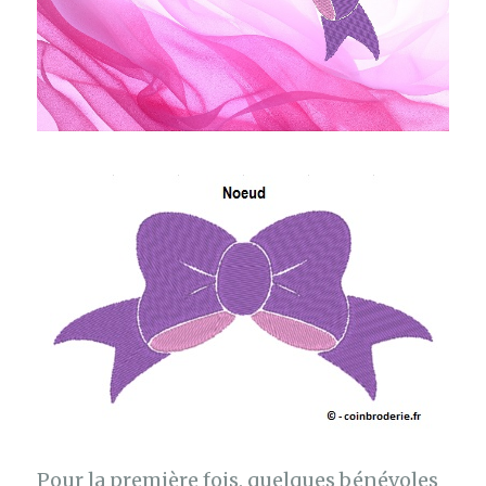
Pour la première fois, quelques bénévoles