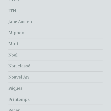
ITH
Jane Austen
Mignon
Mini
Noel
Non classé
Nouvel An
Pâques
Printemps
Recap