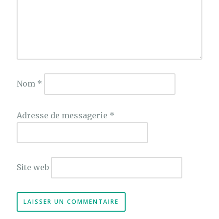
Nom
*
Adresse de messagerie
*
Site web