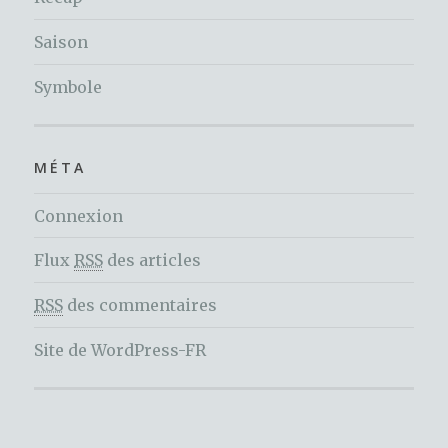
Saison
Symbole
MÉTA
Connexion
Flux
RSS
des articles
RSS
des commentaires
Site de WordPress-FR