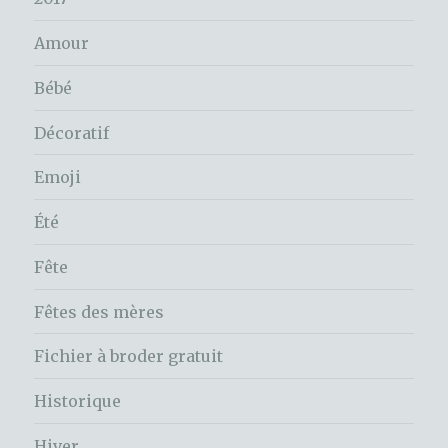
Amour
Bébé
Décoratif
Emoji
Été
Fête
Fêtes des mères
Fichier à broder gratuit
Historique
Hiver