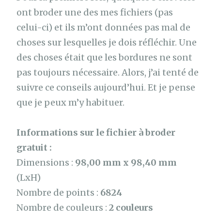
ont broder une des mes fichiers (pas
celui-ci) et ils m’ont données pas mal de
choses sur lesquelles je dois réfléchir. Une
des choses était que les bordures ne sont
pas toujours nécessaire. Alors, j’ai tenté de
suivre ce conseils aujourd’hui. Et je pense
que je peux m’y habituer.
Informations sur le fichier à broder
gratuit :
Dimensions :
98,00 mm x 98,40 mm
(LxH)
Nombre de points :
6824
Nombre de couleurs :
2 couleurs