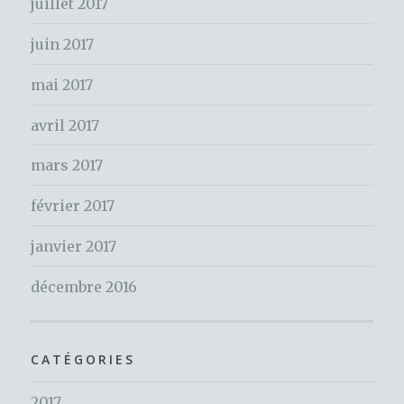
juillet 2017
:
juin 2017
mai 2017
avril 2017
mars 2017
février 2017
janvier 2017
décembre 2016
CATÉGORIES
2017