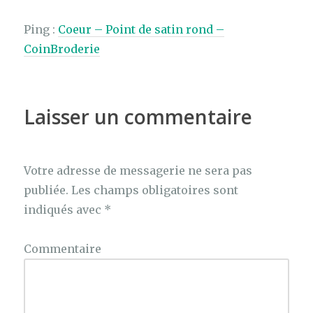
Ping :
Coeur – Point de satin rond –
CoinBroderie
Laisser un commentaire
Votre adresse de messagerie ne sera pas
publiée.
Les champs obligatoires sont
indiqués avec
*
Commentaire