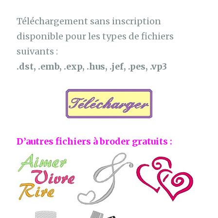
Téléchargement sans inscription
disponible pour les types de fichiers
suivants :
.dst, .emb, .exp, .hus, .jef, .pes, .vp3
D’autres fichiers à broder gratuits :