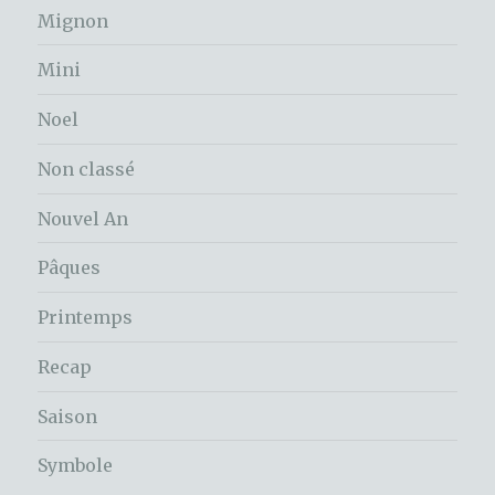
Mignon
Mini
Noel
Non classé
Nouvel An
Pâques
Printemps
Recap
Saison
Symbole