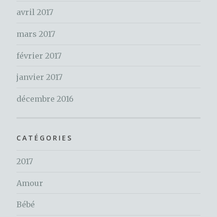
avril 2017
mars 2017
février 2017
janvier 2017
décembre 2016
CATÉGORIES
2017
Amour
Bébé