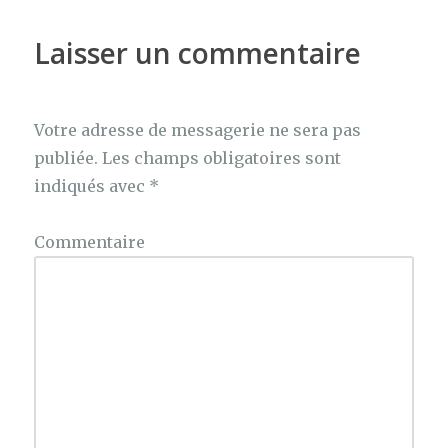
Laisser un commentaire
Votre adresse de messagerie ne sera pas
publiée.
Les champs obligatoires sont
indiqués avec
*
Commentaire