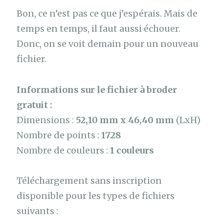
Bon, ce n’est pas ce que j’espérais. Mais de
temps en temps, il faut aussi échouer.
Donc, on se voit demain pour un nouveau
fichier.
Informations sur le fichier à broder
gratuit :
Dimensions :
52,10 mm x 46,40 mm
(LxH)
Nombre de points :
1728
Nombre de couleurs :
1 couleurs
Téléchargement sans inscription
disponible pour les types de fichiers
suivants :