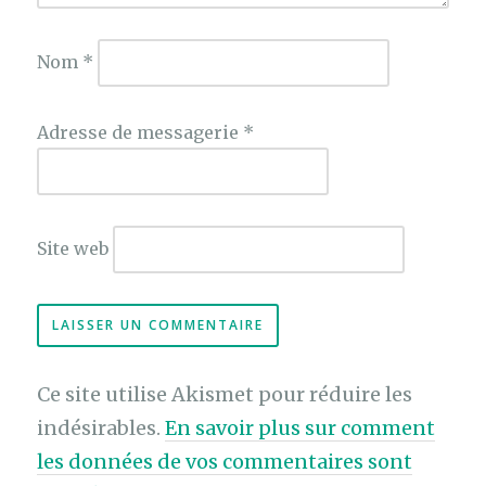
Nom
*
Adresse de messagerie
*
Site web
Ce site utilise Akismet pour réduire les
indésirables.
En savoir plus sur comment
les données de vos commentaires sont