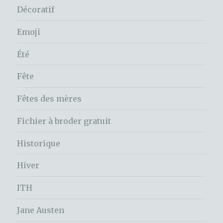
Décoratif
Emoji
Été
Fête
Fêtes des mères
Fichier à broder gratuit
Historique
Hiver
ITH
Jane Austen