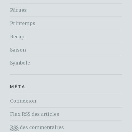
Pâques
Printemps
Recap
Saison
Symbole
MÉTA
Connexion
Flux
RSS
des articles
RSS
des commentaires