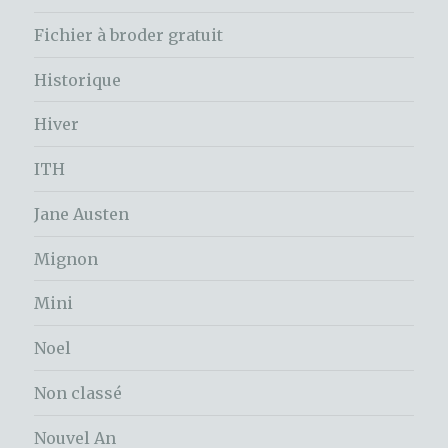
Fichier à broder gratuit
Historique
Hiver
ITH
Jane Austen
Mignon
Mini
Noel
Non classé
Nouvel An