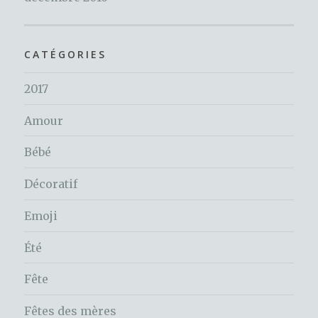
CATÉGORIES
2017
Amour
Bébé
Décoratif
Emoji
Été
Fête
Fêtes des mères