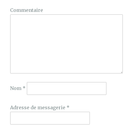
Commentaire
Nom
*
Adresse de messagerie
*