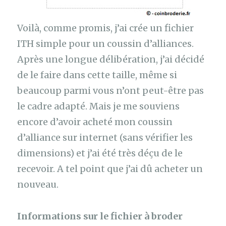
Voilà, comme promis, j’ai crée un fichier
ITH simple pour un coussin d’alliances.
Après une longue délibération, j’ai décidé
de le faire dans cette taille, même si
beaucoup parmi vous n’ont peut-être pas
le cadre adapté. Mais je me souviens
encore d’avoir acheté mon coussin
d’alliance sur internet (sans vérifier les
dimensions) et j’ai été très déçu de le
recevoir. A tel point que j’ai dû acheter un
nouveau.
Informations sur le fichier à broder