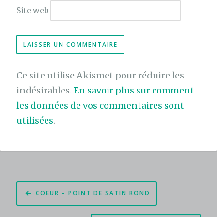
Site web
Ce site utilise Akismet pour réduire les
indésirables.
En savoir plus sur comment
les données de vos commentaires sont
utilisées
.
Navigation
COEUR – POINT DE SATIN ROND
de