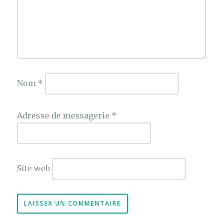
Nom
*
Adresse de messagerie
*
Site web