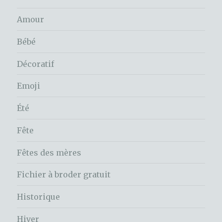
Amour
Bébé
Décoratif
Emoji
Été
Fête
Fêtes des mères
Fichier à broder gratuit
Historique
Hiver