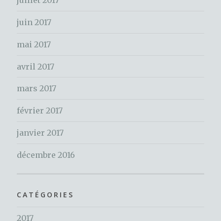
juillet 2017
:
juin 2017
mai 2017
avril 2017
mars 2017
février 2017
janvier 2017
décembre 2016
CATÉGORIES
2017