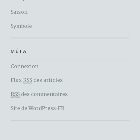
Saison
Symbole
MÉTA
Connexion
Flux
RSS
des articles
RSS
des commentaires
Site de WordPress-FR