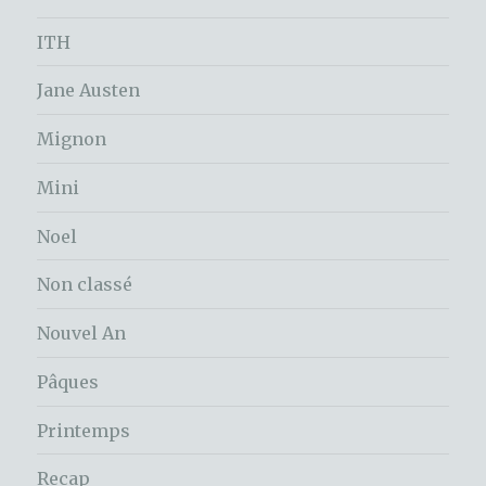
ITH
Jane Austen
Mignon
Mini
Noel
Non classé
Nouvel An
Pâques
Printemps
Recap