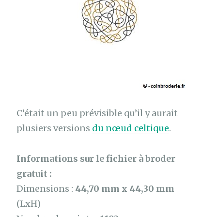
C’était un peu prévisible qu’il y aurait
plusiers versions
du nœud celtique
.
Informations sur le fichier à broder
gratuit :
Dimensions :
44,70 mm x 44,30 mm
(LxH)