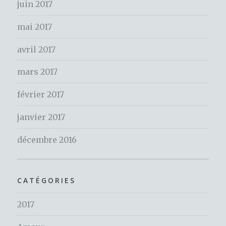
:
juin 2017
mai 2017
avril 2017
mars 2017
février 2017
janvier 2017
décembre 2016
CATÉGORIES
2017