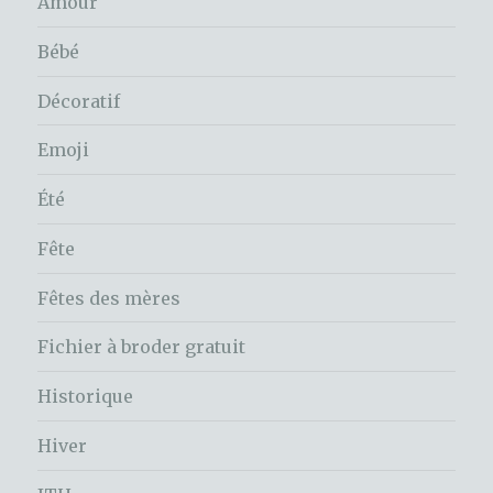
Amour
Bébé
Décoratif
Emoji
Été
Fête
Fêtes des mères
Fichier à broder gratuit
Historique
Hiver