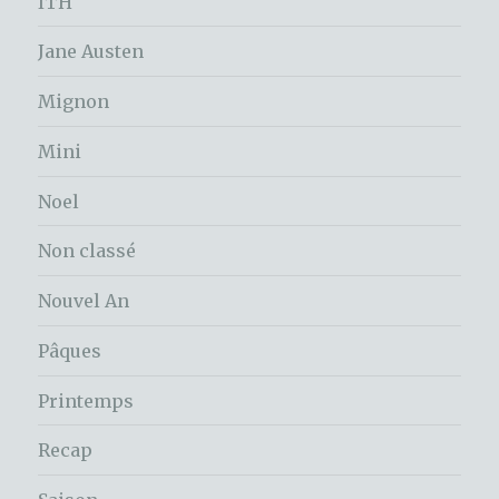
ITH
Jane Austen
Mignon
Mini
Noel
Non classé
Nouvel An
Pâques
Printemps
Recap