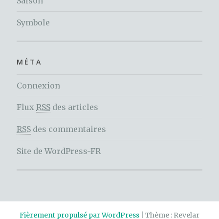
Saison
Symbole
MÉTA
Connexion
Flux
RSS
des articles
RSS
des commentaires
Site de WordPress-FR
Fièrement propulsé par WordPress
|
Thème : Revelar