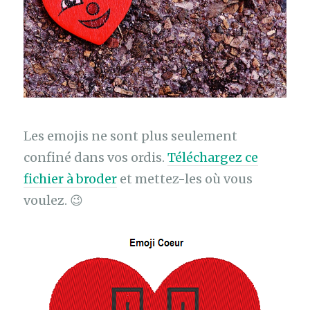
Les emojis ne sont plus seulement
confiné dans vos ordis.
Téléchargez ce
fichier à broder
et mettez-les où vous
voulez. 😉