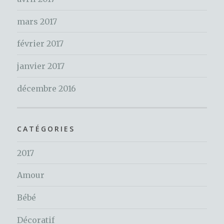
mars 2017
février 2017
janvier 2017
décembre 2016
CATÉGORIES
2017
Amour
Bébé
Décoratif