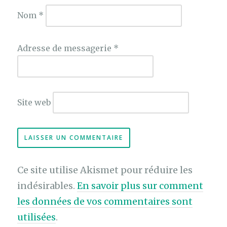
Nom
*
Adresse de messagerie
*
Site web
Ce site utilise Akismet pour réduire les
indésirables.
En savoir plus sur comment
les données de vos commentaires sont
utilisées
.