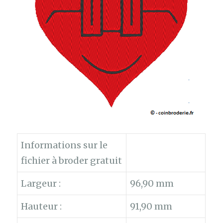
Informations sur le
fichier à broder gratuit
Largeur :
96,90 mm
Hauteur :
91,90 mm