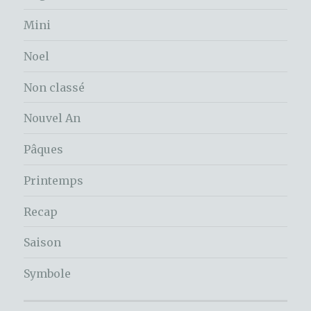
Mini
Noel
Non classé
Nouvel An
Pâques
Printemps
Recap
Saison
Symbole