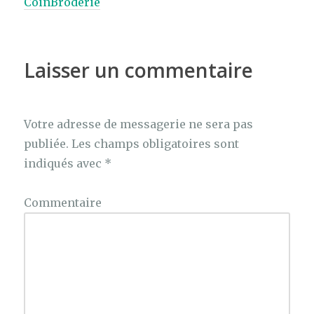
CoinBroderie
Laisser un commentaire
Votre adresse de messagerie ne sera pas
publiée.
Les champs obligatoires sont
indiqués avec
*
Commentaire