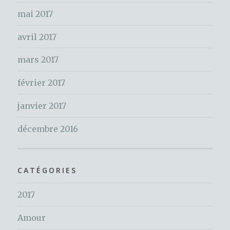
mai 2017
avril 2017
mars 2017
février 2017
janvier 2017
décembre 2016
CATÉGORIES
2017
Amour