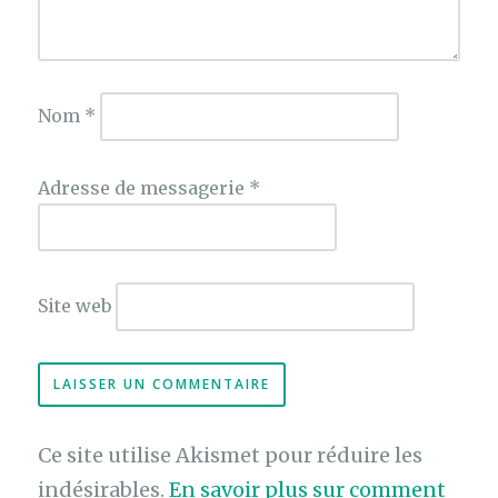
Nom
*
Adresse de messagerie
*
Site web
Ce site utilise Akismet pour réduire les
indésirables.
En savoir plus sur comment