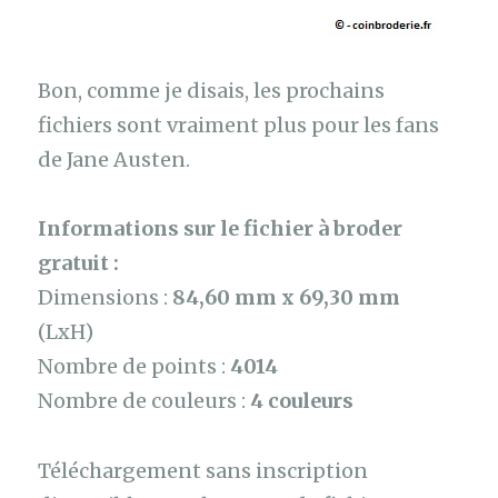
Bon, comme je disais, les prochains
fichiers sont vraiment plus pour les fans
de Jane Austen.
Informations sur le fichier à broder
gratuit :
Dimensions :
84,60 mm x 69,30 mm
(LxH)
Nombre de points :
4014
Nombre de couleurs :
4 couleurs
Téléchargement sans inscription