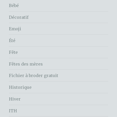
Bébé
Décoratif
Emoji
Été
Fête
Fêtes des mères
Fichier à broder gratuit
Historique
Hiver
ITH