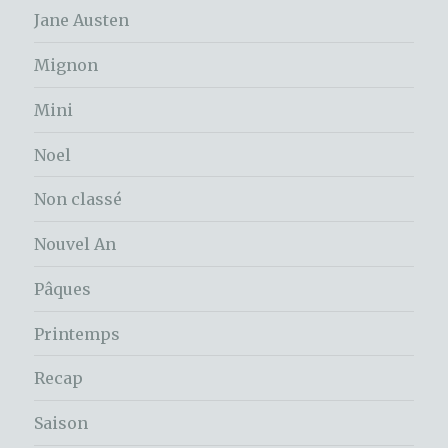
Jane Austen
Mignon
Mini
Noel
Non classé
Nouvel An
Pâques
Printemps
Recap
Saison