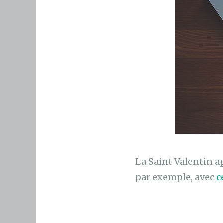
La Saint Valentin a
par exemple, avec
c