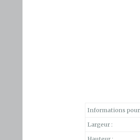
Informations pour l
Largeur :
Hauteur :