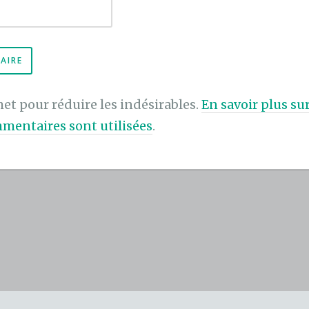
met pour réduire les indésirables.
En savoir plus s
mentaires sont utilisées
.