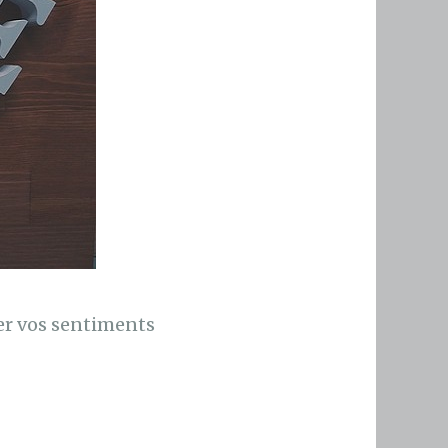
er vos sentiments