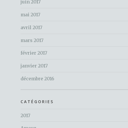
juin 2017
mai 2017
avril 2017
mars 2017
février 2017
janvier 2017
décembre 2016
CATÉGORIES
2017