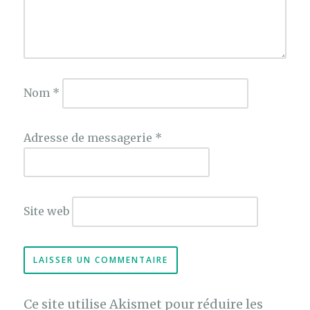
Nom
*
Adresse de messagerie
*
Site web
Ce site utilise Akismet pour réduire les