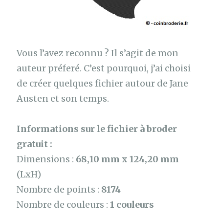
Vous l’avez reconnu ? Il s’agit de mon
auteur préferé. C’est pourquoi, j’ai choisi
de créer quelques fichier autour de Jane
Austen et son temps.
Informations sur le fichier à broder
gratuit :
Dimensions :
68,10 mm x 124,20 mm
(LxH)
Nombre de points :
8174
Nombre de couleurs :
1 couleurs