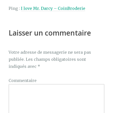
Ping :
I love Mr. Darcy – CoinBroderie
Laisser un commentaire
Votre adresse de messagerie ne sera pas
publiée.
Les champs obligatoires sont
indiqués avec
*
Commentaire