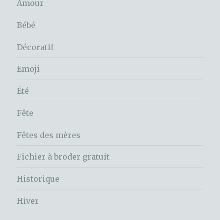
Amour
Bébé
Décoratif
Emoji
Été
Fête
Fêtes des mères
Fichier à broder gratuit
Historique
Hiver