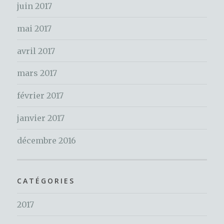
:
juin 2017
mai 2017
avril 2017
mars 2017
février 2017
janvier 2017
décembre 2016
CATÉGORIES
2017