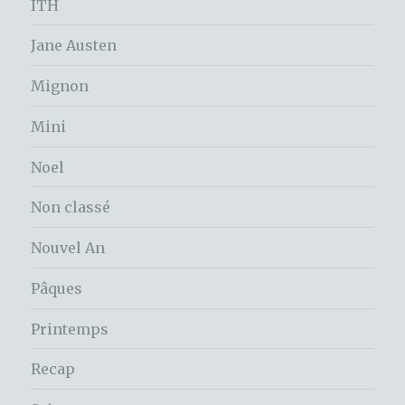
ITH
Jane Austen
Mignon
Mini
Noel
Non classé
Nouvel An
Pâques
Printemps
Recap