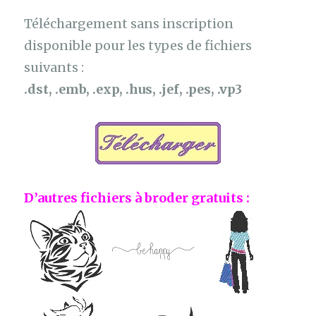
Téléchargement sans inscription
disponible pour les types de fichiers
suivants :
.dst, .emb, .exp, .hus, .jef, .pes, .vp3
D’autres fichiers à broder gratuits :