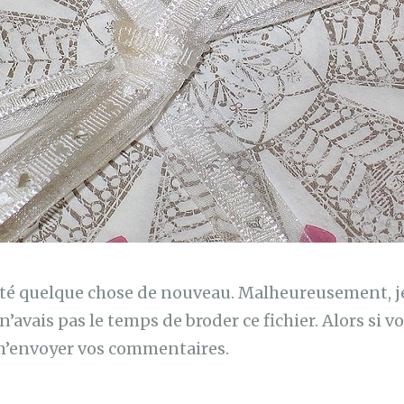
enté quelque chose de nouveau. Malheureusement, je
n’avais pas le temps de broder ce fichier. Alors si vo
à m’envoyer vos commentaires.