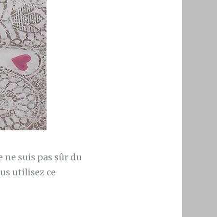
 ne suis pas sûr du
us utilisez ce