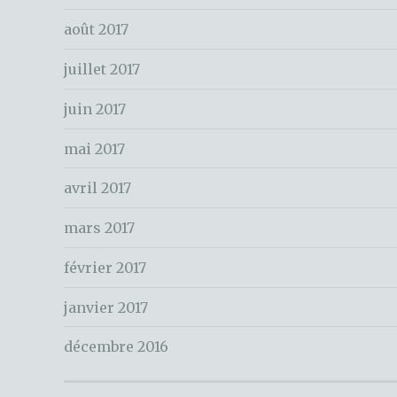
h
e
août 2017
r
juillet 2017
:
juin 2017
mai 2017
avril 2017
mars 2017
février 2017
janvier 2017
décembre 2016