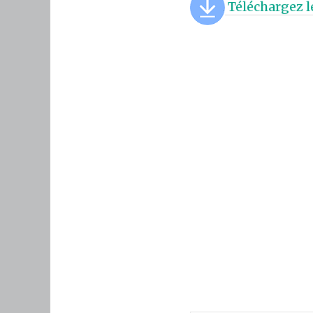
Téléchargez l