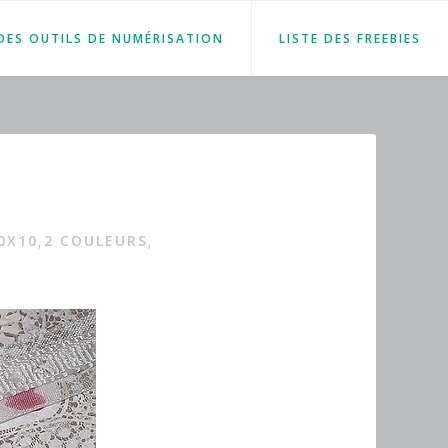
 DES OUTILS DE NUMÉRISATION
LISTE DES FREEBIES
0X10
2 COULEURS
,
,