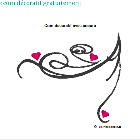
e coin décoratif gratuitement