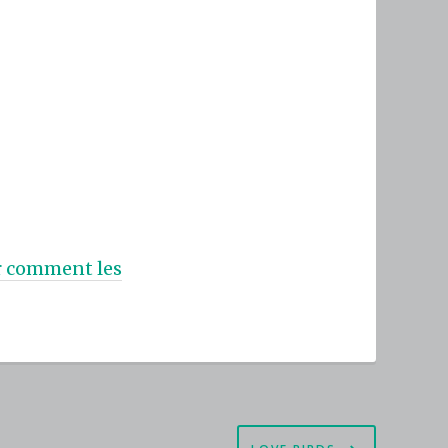
ur comment les