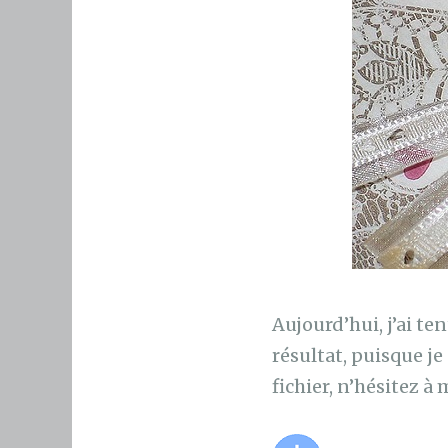
Aujourd’hui, j’ai t
résultat, puisque je 
fichier, n’hésitez 