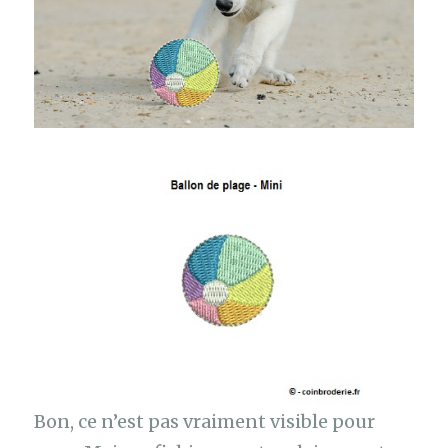
Bon, ce n’est pas vraiment visible pour