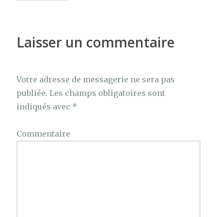
Laisser un commentaire
Votre adresse de messagerie ne sera pas
publiée.
Les champs obligatoires sont
indiqués avec
*
Commentaire