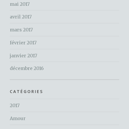
mai 2017
avril 2017
mars 2017
février 2017
janvier 2017
décembre 2016
CATÉGORIES
2017
Amour