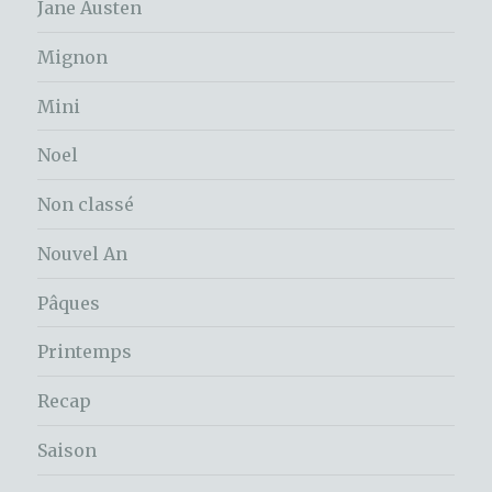
Jane Austen
Mignon
Mini
Noel
Non classé
Nouvel An
Pâques
Printemps
Recap
Saison