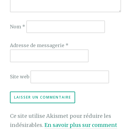
Nom
*
Adresse de messagerie
*
Site web
Ce site utilise Akismet pour réduire les
indésirables.
En savoir plus sur comment