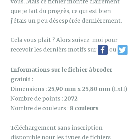
vous. Mais ce fichier montre clairement
que je fait du progrès, ce qui est bien
j’étais un peu désespérée dernièrement.
Cela vous plait ? Alors suivez-moi pour
recevoir les dernièrs motifs sur
ou
Informations sur le fichier à broder
gratuit :
Dimensions :
25,90 mm x 25,80 mm
(LxH)
Nombre de points :
2072
Nombre de couleurs :
8 couleurs
Téléchargement sans inscription
disponible pour les types de fichiers