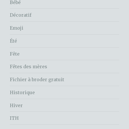
Bébé
Décoratif
Emoji
Été
Fête
Fêtes des mères
Fichier à broder gratuit
Historique
Hiver
ITH