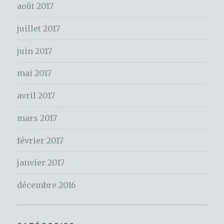
e
août 2017
r
juillet 2017
:
juin 2017
mai 2017
avril 2017
mars 2017
février 2017
janvier 2017
décembre 2016