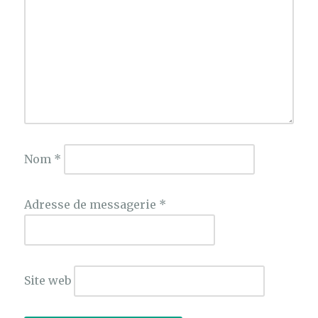
Nom
*
Adresse de messagerie
*
Site web