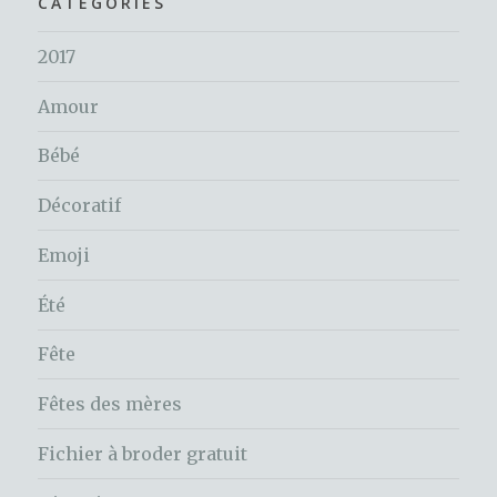
CATÉGORIES
2017
Amour
Bébé
Décoratif
Emoji
Été
Fête
Fêtes des mères
Fichier à broder gratuit