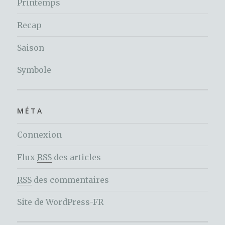
Printemps
Recap
Saison
Symbole
MÉTA
Connexion
Flux
RSS
des articles
RSS
des commentaires
Site de WordPress-FR