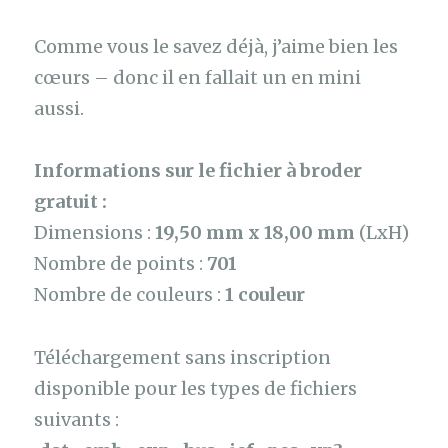
Comme vous le savez déjà, j’aime bien les
cœurs – donc il en fallait un en mini
aussi.
Informations sur le fichier à broder
gratuit :
Dimensions :
19,50 mm x 18,00 mm
(LxH)
Nombre de points :
701
Nombre de couleurs :
1 couleur
Téléchargement sans inscription
disponible pour les types de fichiers
suivants :