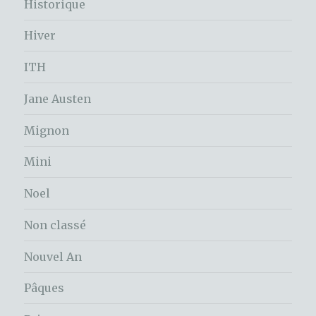
Historique
Hiver
ITH
Jane Austen
Mignon
Mini
Noel
Non classé
Nouvel An
Pâques