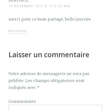
19 NOVEMBRE 2021 À 12 H 33 MIN
merci pour ce beau partage, belle journée
RÉPONDRE
Laisser un commentaire
Votre adresse de messagerie ne sera pas
publiée.
Les champs obligatoires sont
indiqués avec
*
Commentaire