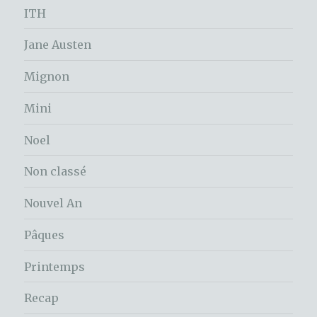
ITH
Jane Austen
Mignon
Mini
Noel
Non classé
Nouvel An
Pâques
Printemps
Recap