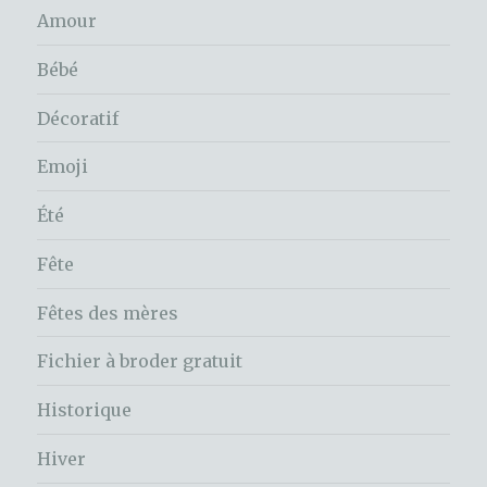
Amour
Bébé
Décoratif
Emoji
Été
Fête
Fêtes des mères
Fichier à broder gratuit
Historique
Hiver