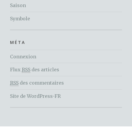
Saison
Symbole
MÉTA
Connexion
Flux
RSS
des articles
RSS
des commentaires
Site de WordPress-FR