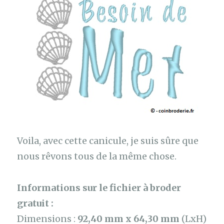
Voila, avec cette canicule, je suis sûre que
nous rêvons tous de la même chose.
Informations sur le fichier à broder
gratuit :
Dimensions :
92,40 mm x 64,30 mm
(LxH)