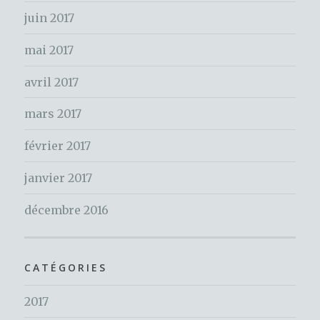
:
juin 2017
mai 2017
avril 2017
mars 2017
février 2017
janvier 2017
décembre 2016
CATÉGORIES
2017