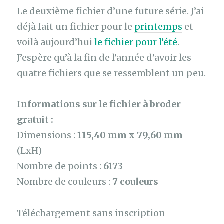
Le deuxième fichier d’une future série. J’ai
déjà fait un fichier pour le
printemps
et
voilà aujourd’hui
le fichier pour l’été
.
J’espère qu’à la fin de l’année d’avoir les
quatre fichiers que se ressemblent un peu.
Informations sur le fichier à broder
gratuit :
Dimensions :
115,40 mm x 79,60 mm
(LxH)
Nombre de points :
6173
Nombre de couleurs :
7 couleurs
Téléchargement sans inscription