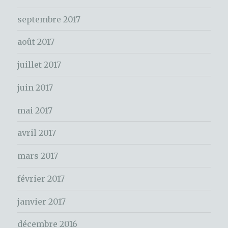
c
septembre 2017
h
e
août 2017
r
juillet 2017
:
juin 2017
mai 2017
avril 2017
mars 2017
février 2017
janvier 2017
décembre 2016