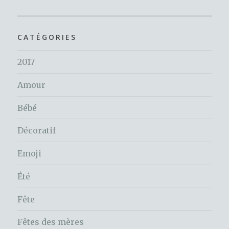
CATÉGORIES
2017
Amour
Bébé
Décoratif
Emoji
Été
Fête
Fêtes des mères