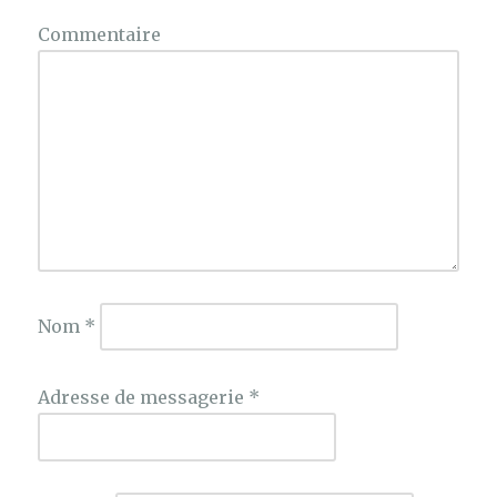
Commentaire
Nom
*
Adresse de messagerie
*