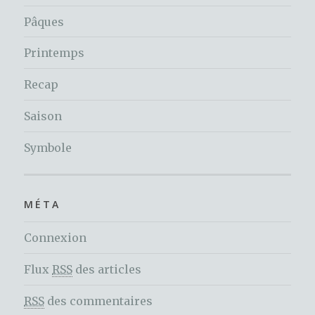
Pâques
Printemps
Recap
Saison
Symbole
MÉTA
Connexion
Flux
RSS
des articles
RSS
des commentaires