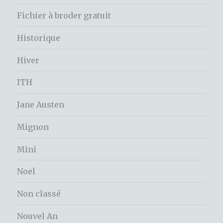
Fichier à broder gratuit
Historique
Hiver
ITH
Jane Austen
Mignon
Mini
Noel
Non classé
Nouvel An