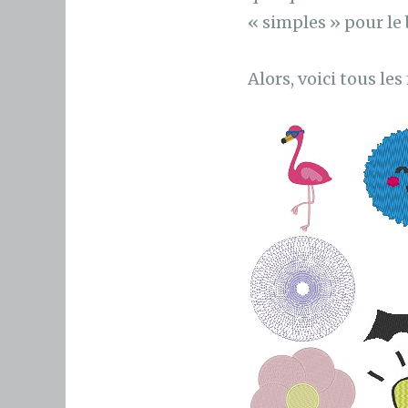
« simples » pour le 
Alors, voici tous les