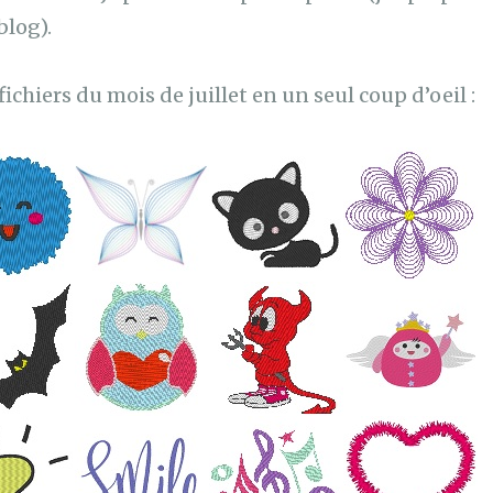
blog).
 fichiers du mois de juillet en un seul coup d’oeil :