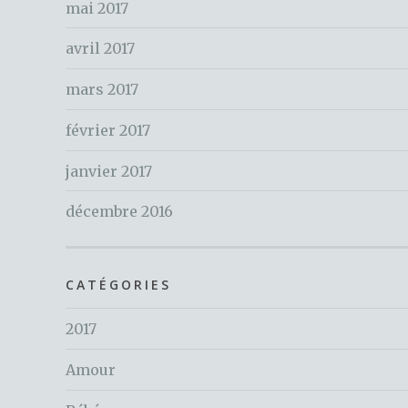
mai 2017
avril 2017
mars 2017
février 2017
janvier 2017
décembre 2016
CATÉGORIES
2017
Amour