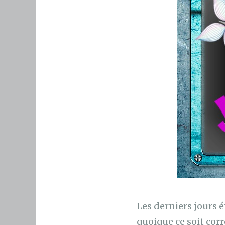
Les derniers jours 
quoique ce soit corr