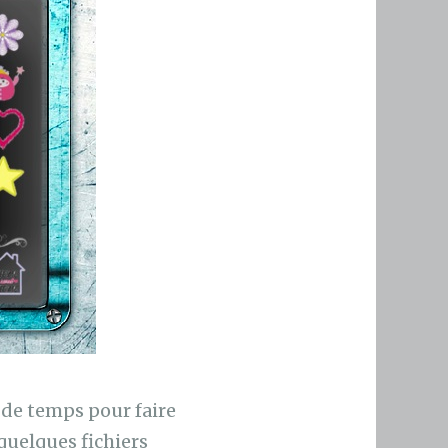
 de temps pour faire
quelques fichiers