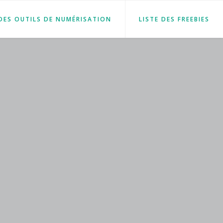
 DES OUTILS DE NUMÉRISATION
LISTE DES FREEBIES