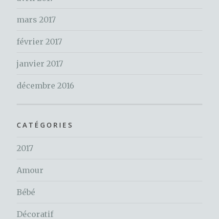
mars 2017
février 2017
janvier 2017
décembre 2016
CATÉGORIES
2017
Amour
Bébé
Décoratif