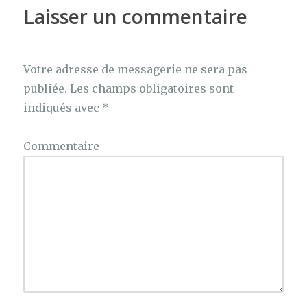
Laisser un commentaire
Votre adresse de messagerie ne sera pas
publiée.
Les champs obligatoires sont
indiqués avec
*
Commentaire