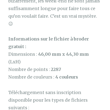
bizarrement, les week-end ne sont jamais
suffisamment longue pour faire tous ce
qu’on voulait faire. C’est un vrai mystère.
😉
Informations sur le fichier à broder
gratuit :
Dimensions :
46,00 mm x 44,30 mm
(LxH)
Nombre de points :
2287
Nombre de couleurs :
4 couleurs
Téléchargement sans inscription
disponible pour les types de fichiers
suivants :