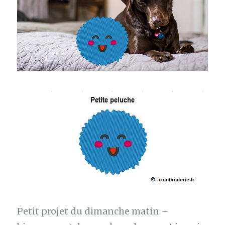
Petit projet du dimanche matin –