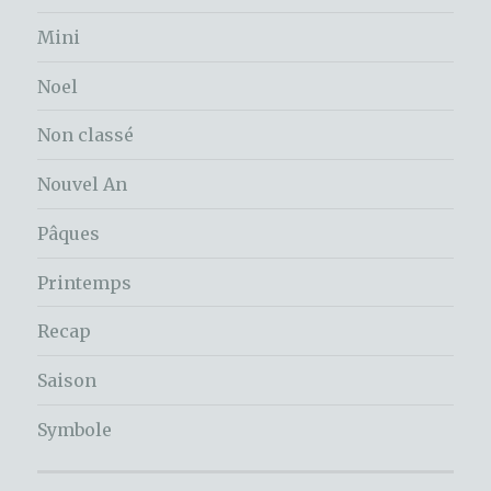
Mini
Noel
Non classé
Nouvel An
Pâques
Printemps
Recap
Saison
Symbole