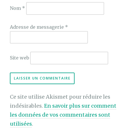
Nom
*
Adresse de messagerie
*
Site web
Ce site utilise Akismet pour réduire les
indésirables.
En savoir plus sur comment
les données de vos commentaires sont
utilisées
.