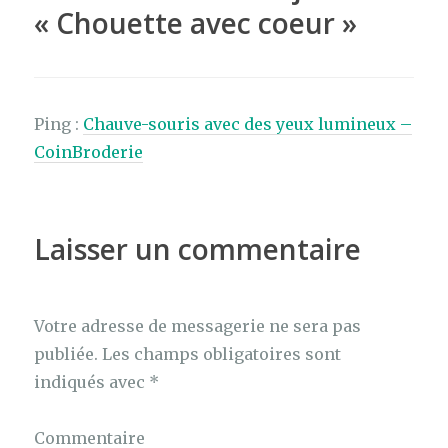
k
«
Chouette avec coeur
»
Ping :
Chauve-souris avec des yeux lumineux –
CoinBroderie
Laisser un commentaire
Votre adresse de messagerie ne sera pas
publiée.
Les champs obligatoires sont
indiqués avec
*
Commentaire