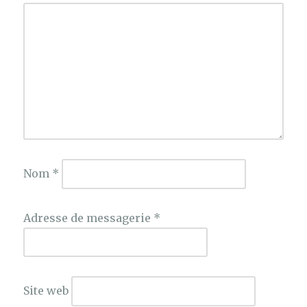
Nom
*
Adresse de messagerie
*
Site web