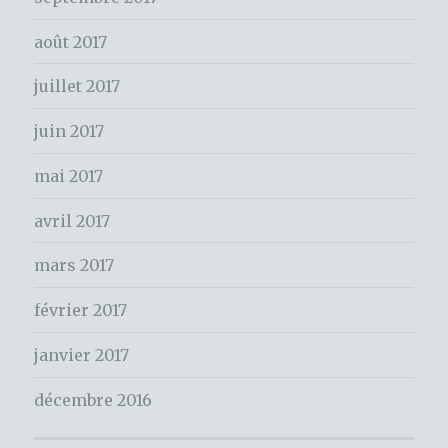
h
e
août 2017
r
juillet 2017
:
juin 2017
mai 2017
avril 2017
mars 2017
février 2017
janvier 2017
décembre 2016