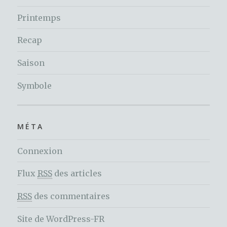
Printemps
Recap
Saison
Symbole
MÉTA
Connexion
Flux
RSS
des articles
RSS
des commentaires
Site de WordPress-FR