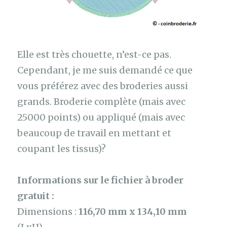
Elle est très chouette, n’est-ce pas.
Cependant, je me suis demandé ce que
vous préférez avec des broderies aussi
grands. Broderie complète (mais avec
25000 points) ou appliqué (mais avec
beaucoup de travail en mettant et
coupant les tissus)?
Informations sur le fichier à broder
gratuit :
Dimensions :
116,70 mm x 134,10 mm