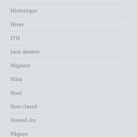
Historique
Hiver
ITH
Jane Austen
Mignon
Mini
Noel
Non classé
Nouvel An
Pâques