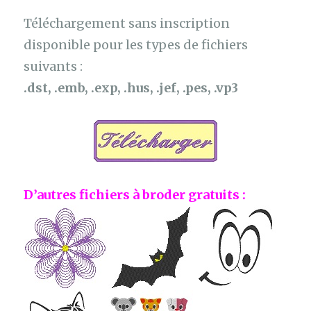
Téléchargement sans inscription
disponible pour les types de fichiers
suivants :
.dst, .emb, .exp, .hus, .jef, .pes, .vp3
D’autres fichiers à broder gratuits :