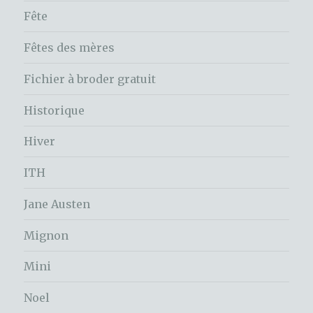
Fête
Fêtes des mères
Fichier à broder gratuit
Historique
Hiver
ITH
Jane Austen
Mignon
Mini
Noel