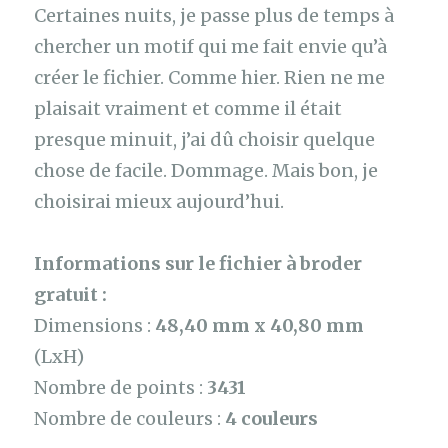
Certaines nuits, je passe plus de temps à
chercher un motif qui me fait envie qu’à
créer le fichier. Comme hier. Rien ne me
plaisait vraiment et comme il était
presque minuit, j’ai dû choisir quelque
chose de facile. Dommage. Mais bon, je
choisirai mieux aujourd’hui.
Informations sur le fichier à broder
gratuit :
Dimensions :
48,40 mm x 40,80 mm
(LxH)
Nombre de points :
3431
Nombre de couleurs :
4 couleurs