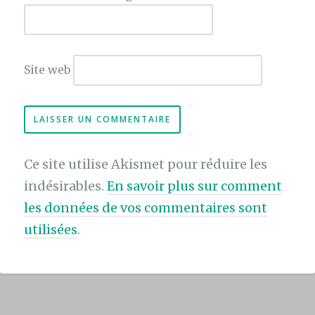
Site web
Ce site utilise Akismet pour réduire les
indésirables.
En savoir plus sur comment
les données de vos commentaires sont
utilisées
.