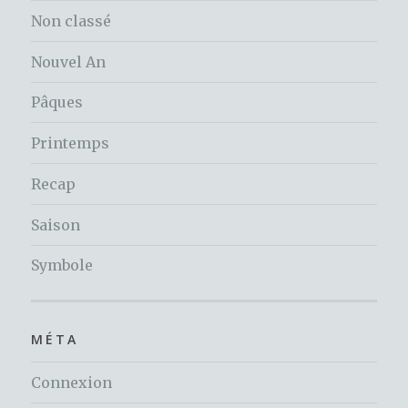
Non classé
Nouvel An
Pâques
Printemps
Recap
Saison
Symbole
MÉTA
Connexion