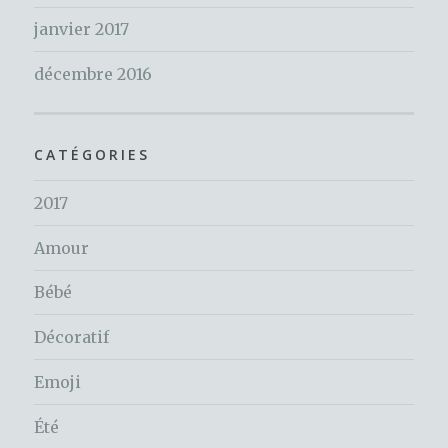
janvier 2017
décembre 2016
CATÉGORIES
2017
Amour
Bébé
Décoratif
Emoji
Été