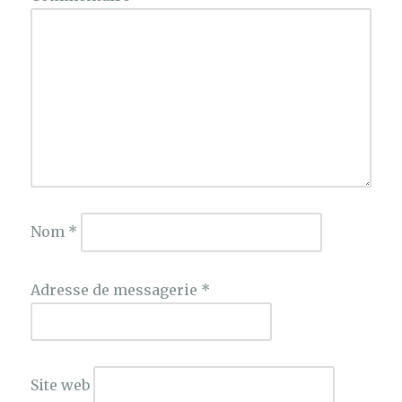
Nom
*
Adresse de messagerie
*
Site web