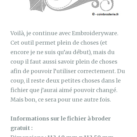
Voilà, je continue avec Embroideryware.
Cet outil permet plein de choses (et
encore je ne suis qu’au début), mais du
coup il faut aussi savoir plein de choses
afin de pouvoir l’utiliser correctement. Du
coup, il reste deux petites choses dans le
fichier que j’aurai aimé pouvoir changé.
Mais bon, ce sera pour une autre fois.
Informations sur le fichier à broder
gratuit :