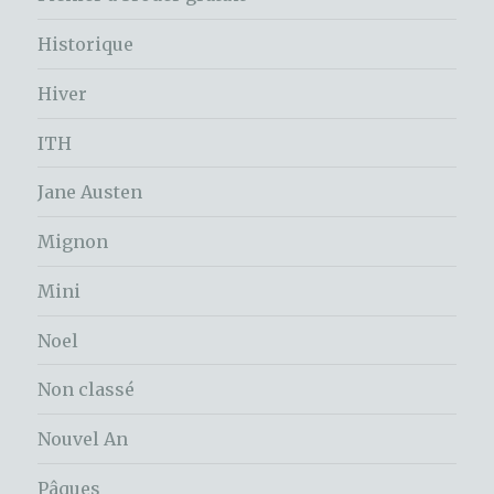
Historique
Hiver
ITH
Jane Austen
Mignon
Mini
Noel
Non classé
Nouvel An
Pâques