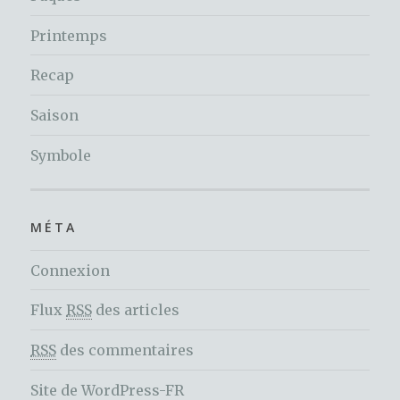
Printemps
Recap
Saison
Symbole
MÉTA
Connexion
Flux
RSS
des articles
RSS
des commentaires
Site de WordPress-FR