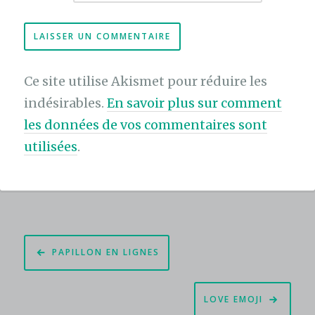
Ce site utilise Akismet pour réduire les
indésirables.
En savoir plus sur comment
les données de vos commentaires sont
utilisées
.
Navigation
PAPILLON EN LIGNES
de
l’article
LOVE EMOJI