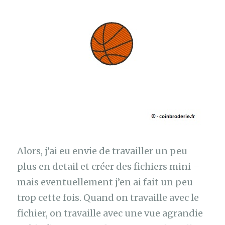
Alors, j’ai eu envie de travailler un peu
plus en detail et créer des fichiers mini –
mais eventuellement j’en ai fait un peu
trop cette fois. Quand on travaille avec le
fichier, on travaille avec une vue agrandie