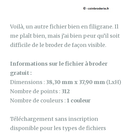
Voilà, un autre fichier bien en filigrane. Il
me plaît bien, mais j’ai bien peur qu’il soit
difficile de le broder de façon visible.
Informations sur le fichier à broder
gratuit :
Dimensions :
38,30 mm x 37,90 mm
(LxH)
Nombre de points :
312
Nombre de couleurs :
1 couleur
Téléchargement sans inscription
disponible pour les types de fichiers