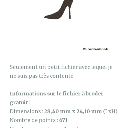
Seulement un petit fichier avec lequel je
ne suis pas très contente.
Informations sur le fichier à broder
gratuit :
Dimensions :
28,40 mm x 24,10 mm
(LxH)
Nombre de points :
671