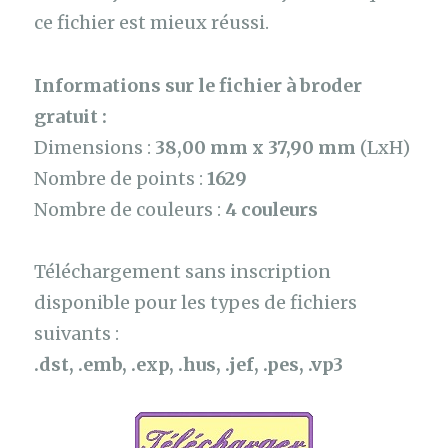
ce fichier est mieux réussi.
Informations sur le fichier à broder
gratuit :
Dimensions :
38,00 mm x 37,90 mm
(LxH)
Nombre de points :
1629
Nombre de couleurs :
4 couleurs
Téléchargement sans inscription
disponible pour les types de fichiers
suivants :
.dst, .emb, .exp, .hus, .jef, .pes, .vp3