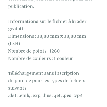
publication.
Informations sur le fichier à broder
gratuit :
Dimensions :
38,80 mm x 38,80 mm
(LxH)
Nombre de points :
1280
Nombre de couleurs :
1 couleur
Téléchargement sans inscription
disponible pour les types de fichiers
suivants :
.dst, .emb, .exp, .hus, .jef, .pes, .vp3