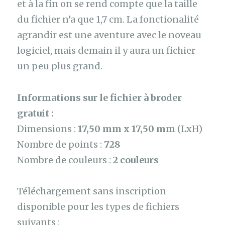
et à la fin on se rend compte que la taille
du fichier n’a que 1,7 cm. La fonctionalité
agrandir est une aventure avec le noveau
logiciel, mais demain il y aura un fichier
un peu plus grand.
Informations sur le fichier à broder
gratuit :
Dimensions :
17,50 mm x 17,50 mm
(LxH)
Nombre de points :
728
Nombre de couleurs :
2 couleurs
Téléchargement sans inscription
disponible pour les types de fichiers
suivants :