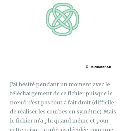
J’ai hésité pendant un moment avec le
téléchargement de ce fichier puisque le
nœud n’est pas tout à fait droit (difficile
de réaliser les courbes en symétrie). Mais
le fichier m’a plu quand même et pour
cette raison je m’étais décidée pour une