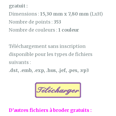
gratuit :
Dimensions :
15,30 mm x 7,80 mm
(LxH)
Nombre de points :
353
Nombre de couleurs :
1 couleur
Téléchargement sans inscription
disponible pour les types de fichiers
suivants :
.dst, .emb, .exp, .hus, .jef, .pes, .vp3
D’autres fichiers à broder gratuits :