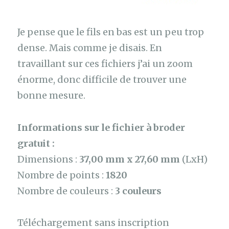
Je pense que le fils en bas est un peu trop
dense. Mais comme je disais. En
travaillant sur ces fichiers j’ai un zoom
énorme, donc difficile de trouver une
bonne mesure.
Informations sur le fichier à broder
gratuit :
Dimensions :
37,00 mm x 27,60 mm
(LxH)
Nombre de points :
1820
Nombre de couleurs :
3 couleurs
Téléchargement sans inscription