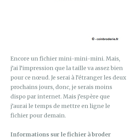
Encore un fichier mini-mini-mini. Mais,
j’ai l’impression que la taille va assez bien
pour ce nœud. Je serai à l’étranger les deux
prochains jours, donc, je serais moins
dispo par internet. Mais j’espère que
j’aurai le temps de mettre en ligne le
fichier pour demain.
Informations sur le fichier à broder