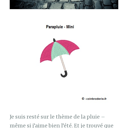
Je suis resté sur le thème de la pluie –
même si j’aime bien l’été. Et je trouvé que