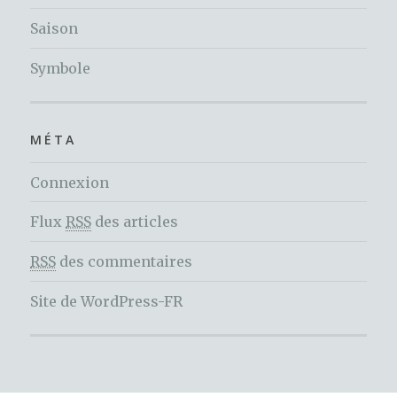
Saison
Symbole
MÉTA
Connexion
Flux
RSS
des articles
RSS
des commentaires
Site de WordPress-FR