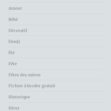
Amour
Bébé
Décoratif
Emoji
Été
Fête
Fêtes des mères
Fichier à broder gratuit
Historique
Hiver