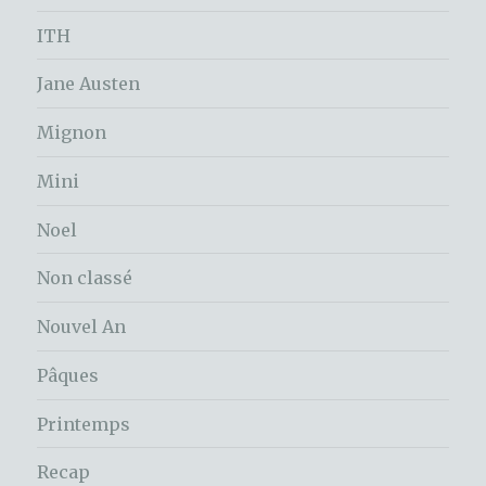
ITH
Jane Austen
Mignon
Mini
Noel
Non classé
Nouvel An
Pâques
Printemps
Recap