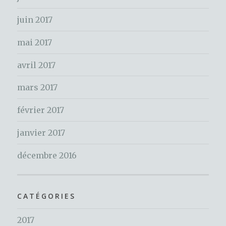
:
juin 2017
mai 2017
avril 2017
mars 2017
février 2017
janvier 2017
décembre 2016
CATÉGORIES
2017