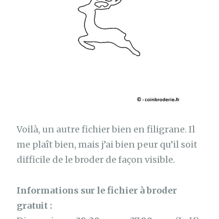
Voilà, un autre fichier bien en filigrane. Il
me plaît bien, mais j’ai bien peur qu’il soit
difficile de le broder de façon visible.
Informations sur le fichier à broder
gratuit :