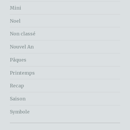
Mini
Noel
Non classé
Nouvel An
Pâques
Printemps
Recap
Saison
Symbole