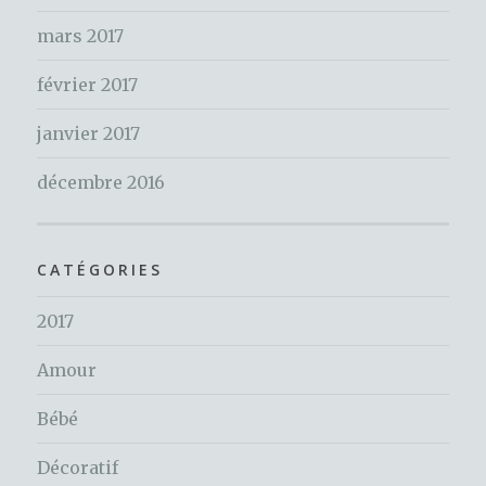
mars 2017
février 2017
janvier 2017
décembre 2016
CATÉGORIES
2017
Amour
Bébé
Décoratif