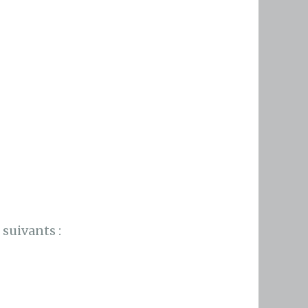
suivants :