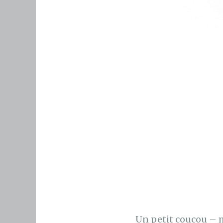
Un petit coucou – m