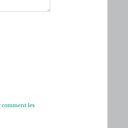
ur comment les