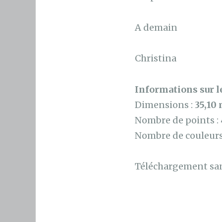
A demain
Christina
Informations sur le
Dimensions :
35,10
Nombre de points :
Nombre de couleurs
Téléchargement sans