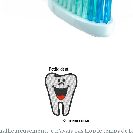
alheureusement, je n’avais pas trop le temps de fa