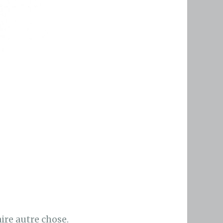
ire autre chose.