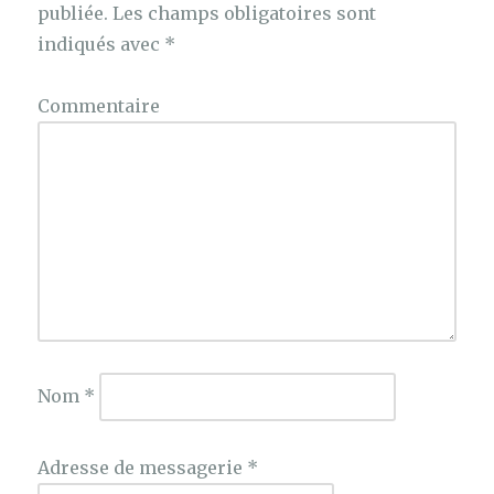
publiée.
Les champs obligatoires sont
indiqués avec
*
Commentaire
Nom
*
Adresse de messagerie
*