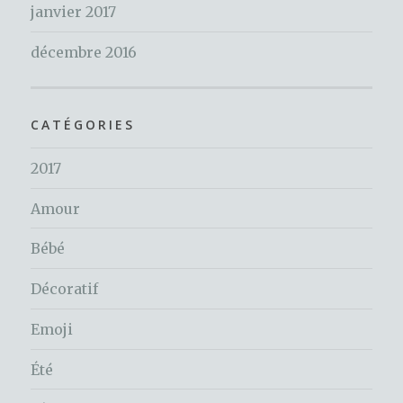
janvier 2017
décembre 2016
CATÉGORIES
2017
Amour
Bébé
Décoratif
Emoji
Été