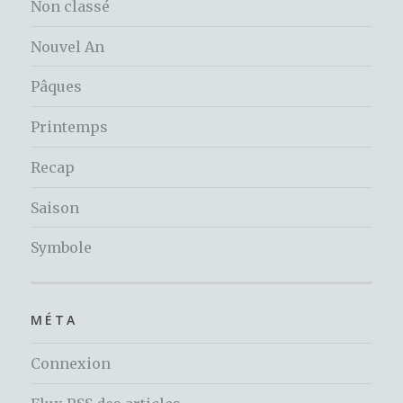
Non classé
Nouvel An
Pâques
Printemps
Recap
Saison
Symbole
MÉTA
Connexion