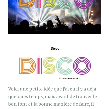
Voici une petite idée que j’ai eu il y a déjà
quelques temps, mais avant de trouver le
bon font et la bonne manière de faire, il