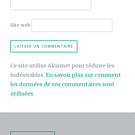
Site web
Ce site utilise Akismet pour réduire les
indésirables.
En savoir plus sur comment
les données de vos commentaires sont
utilisées
.