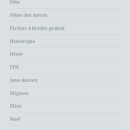
Fête
Fêtes des mères
Fichier à broder gratuit
Historique
Hiver
ITH
Jane Austen
Mignon
Mini
Noel