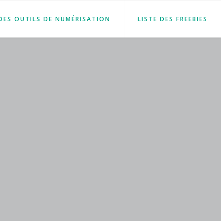
 DES OUTILS DE NUMÉRISATION
LISTE DES FREEBIES