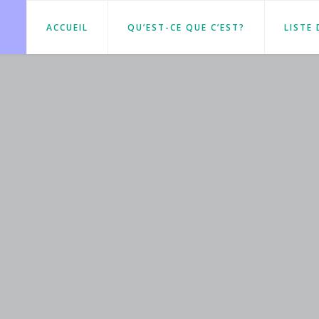
ACCUEIL
QU’EST-CE QUE C’EST?
LISTE