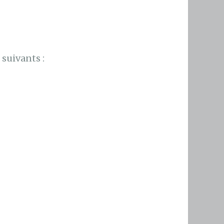
suivants :