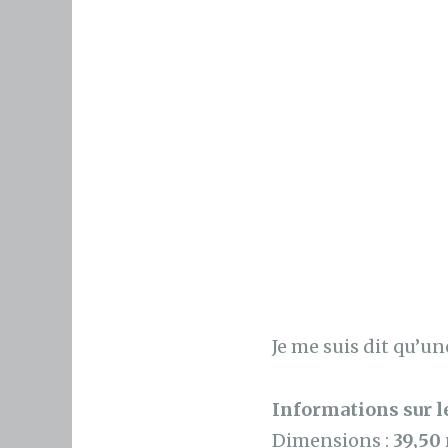
Je me suis dit qu’u
Informations sur le
Dimensions :
39,50