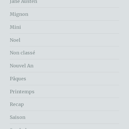
Jane Austen
Mignon
Mini
Noel
Non classé
Nouvel An
Pâques
Printemps
Recap
Saison