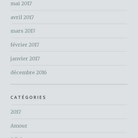
mai 2017
avril 2017
mars 2017
février 2017
janvier 2017
décembre 2016
CATÉGORIES
2017
Amour