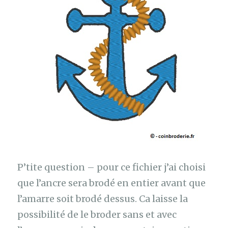
P’tite question – pour ce fichier j’ai choisi
que l’ancre sera brodé en entier avant que
l’amarre soit brodé dessus. Ca laisse la
possibilité de le broder sans et avec