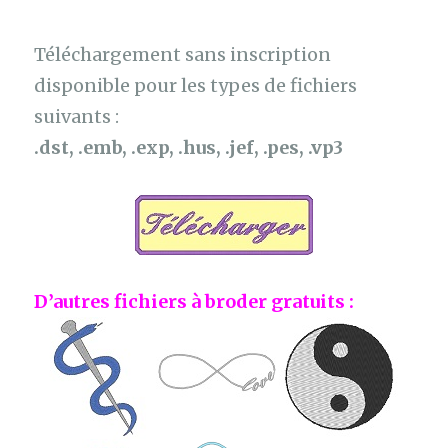
Téléchargement sans inscription
disponible pour les types de fichiers
suivants :
.dst, .emb, .exp, .hus, .jef, .pes, .vp3
D’autres fichiers à broder gratuits :