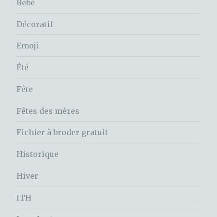
Bébé
Décoratif
Emoji
Été
Fête
Fêtes des mères
Fichier à broder gratuit
Historique
Hiver
ITH