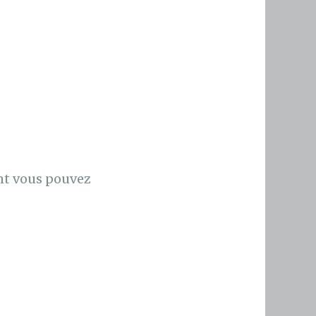
ont vous pouvez