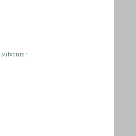
suivants :