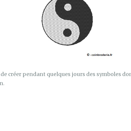
it de créer pendant quelques jours des symboles d
n.