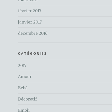
février 2017
janvier 2017
décembre 2016
CATÉGORIES
2017
Amour
Bébé
Décoratif
Emoji