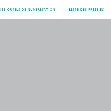
 DES OUTILS DE NUMÉRISATION
LISTE DES FREEBIES