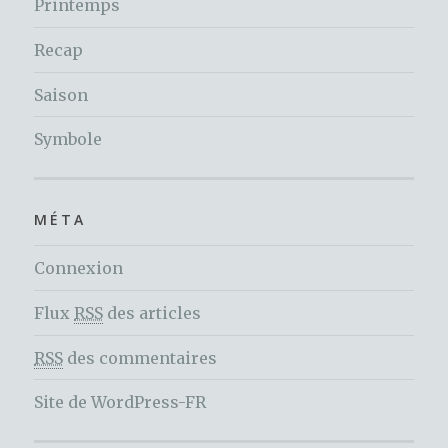
Printemps
Recap
Saison
Symbole
MÉTA
Connexion
Flux
RSS
des articles
RSS
des commentaires
Site de WordPress-FR