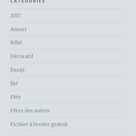
CATÉGORIES
2017
Amour
Bébé
Décoratif
Emoji
Été
Fête
Fêtes des mères
Fichier à broder gratuit