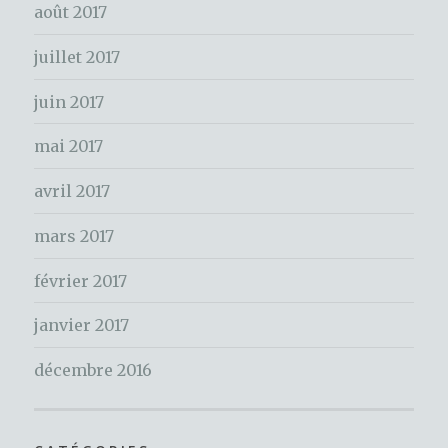
e
août 2017
r
juillet 2017
:
juin 2017
mai 2017
avril 2017
mars 2017
février 2017
janvier 2017
décembre 2016