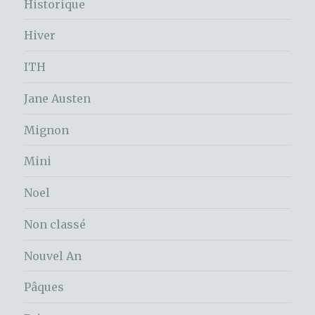
Historique
Hiver
ITH
Jane Austen
Mignon
Mini
Noel
Non classé
Nouvel An
Pâques