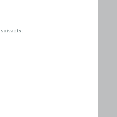
suivants :