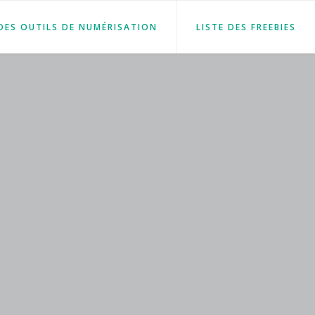
 DES OUTILS DE NUMÉRISATION
LISTE DES FREEBIES