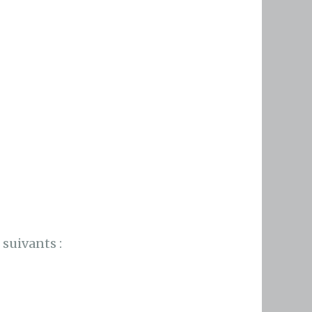
suivants :