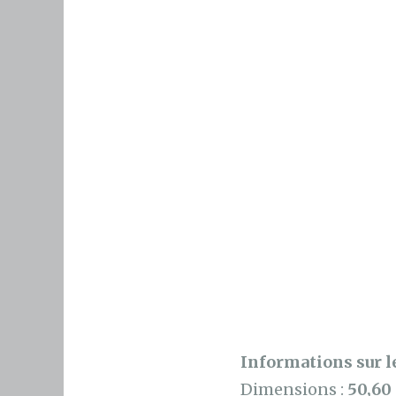
Informations sur le
Dimensions :
50,60