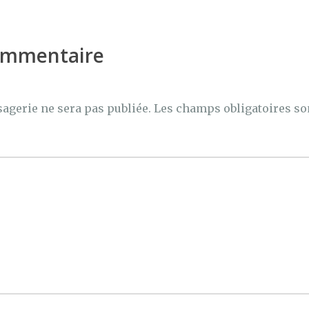
commentaire
agerie ne sera pas publiée.
Les champs obligatoires so