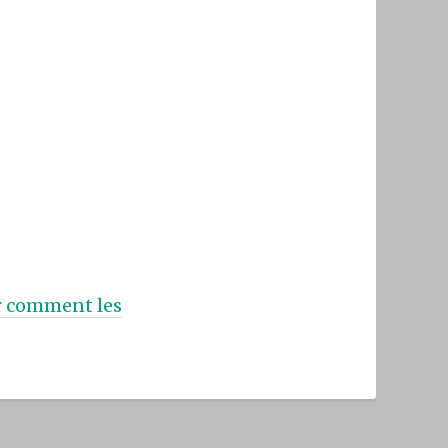
ur comment les