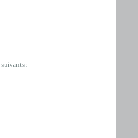
suivants :