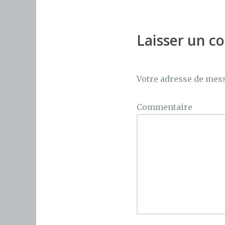
Laisser un 
Votre adresse de mess
Commentaire