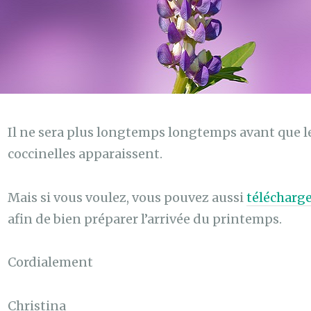
Il ne sera plus longtemps longtemps avant que l
coccinelles apparaissent.
Mais si vous voulez, vous pouvez aussi
télécharge
afin de bien préparer l’arrivée du printemps.
Cordialement
Christina