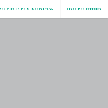
 DES OUTILS DE NUMÉRISATION
LISTE DES FREEBIES