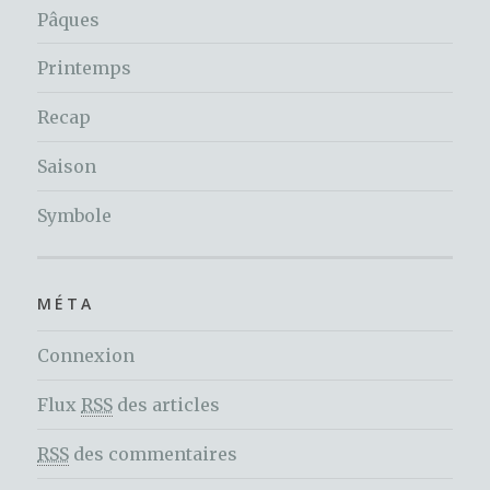
Pâques
Printemps
Recap
Saison
Symbole
MÉTA
Connexion
Flux
RSS
des articles
RSS
des commentaires