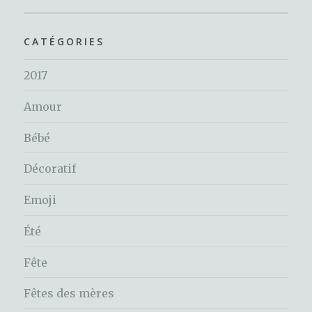
CATÉGORIES
2017
Amour
Bébé
Décoratif
Emoji
Été
Fête
Fêtes des mères