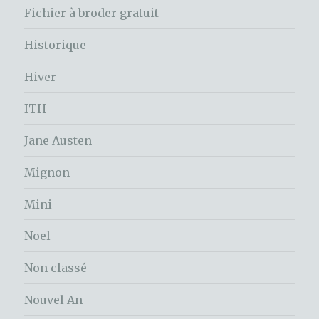
Fichier à broder gratuit
Historique
Hiver
ITH
Jane Austen
Mignon
Mini
Noel
Non classé
Nouvel An