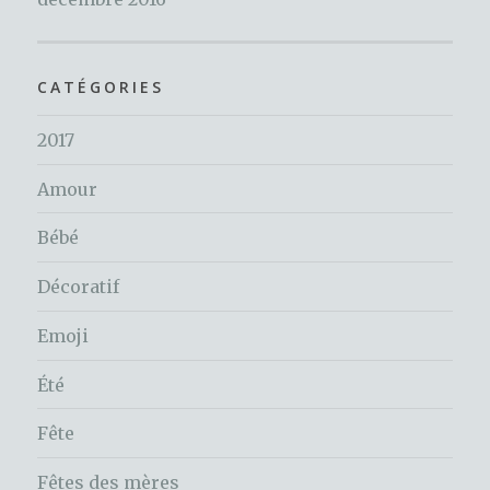
CATÉGORIES
2017
Amour
Bébé
Décoratif
Emoji
Été
Fête
Fêtes des mères