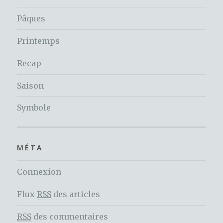
Pâques
Printemps
Recap
Saison
Symbole
MÉTA
Connexion
Flux
RSS
des articles
RSS
des commentaires