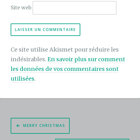
Site web
Ce site utilise Akismet pour réduire les
indésirables.
En savoir plus sur comment
les données de vos commentaires sont
utilisées
.
Navigation
MERRY CHRISTMAS
de