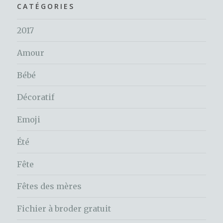
CATÉGORIES
2017
Amour
Bébé
Décoratif
Emoji
Été
Fête
Fêtes des mères
Fichier à broder gratuit