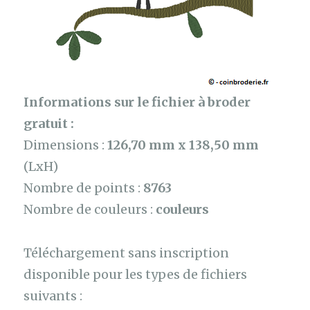
Informations sur le fichier à broder
gratuit :
Dimensions :
126,70 mm x 138,50 mm
(LxH)
Nombre de points :
8763
Nombre de couleurs :
couleurs
Téléchargement sans inscription
disponible pour les types de fichiers
suivants :