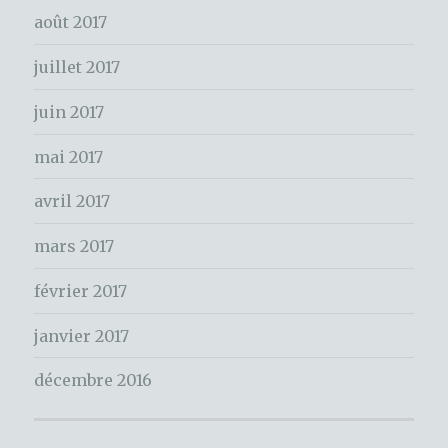
e
août 2017
r
juillet 2017
:
juin 2017
mai 2017
avril 2017
mars 2017
février 2017
janvier 2017
décembre 2016