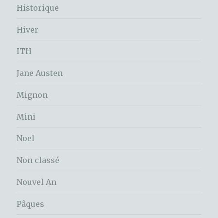
Historique
Hiver
ITH
Jane Austen
Mignon
Mini
Noel
Non classé
Nouvel An
Pâques