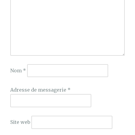
Nom
*
Adresse de messagerie
*
Site web