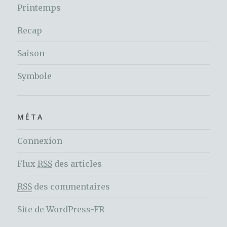
Printemps
Recap
Saison
Symbole
MÉTA
Connexion
Flux
RSS
des articles
RSS
des commentaires
Site de WordPress-FR